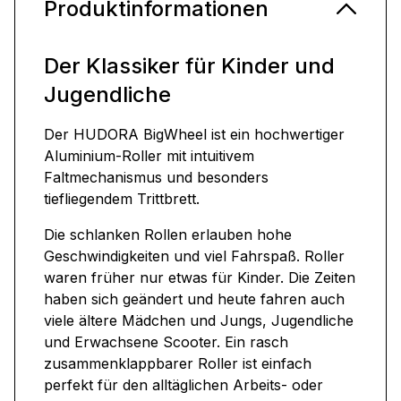
Produktinformationen
Der Klassiker für Kinder und
Jugendliche
Der HUDORA BigWheel ist ein hochwertiger
Aluminium-Roller mit intuitivem
Faltmechanismus und besonders
tiefliegendem Trittbrett.
Die schlanken Rollen erlauben hohe
Geschwindigkeiten und viel Fahrspaß. Roller
waren früher nur etwas für Kinder. Die Zeiten
haben sich geändert und heute fahren auch
viele ältere Mädchen und Jungs, Jugendliche
und Erwachsene Scooter. Ein rasch
zusammenklappbarer Roller ist einfach
perfekt für den alltäglichen Arbeits- oder