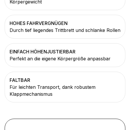
Körpergewicht
HOHES FAHRVERGNÜGEN
Durch tief liegendes Trittbrett und schlanke Rollen
EINFACH HÖHENJUSTIERBAR
Perfekt an die eigene Körpergröße anpassbar
FALTBAR
Für leichten Transport, dank robustem
Klappmechanismus