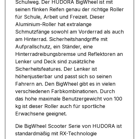
Schulweg. Der HUDORA BigWheel ist mit
seinen flinken Reifen genau der richtige Roller
für Schule, Arbeit und Freizeit. Dieser
Aluminium-Roller hat extralange
Schmutzfänge sowohl am Vorderrad als auch
am Hinterrad. Sicherheitshandgriffe mit
Aufprallschutz, ein Ständer, eine
Hinterradreibungsbremse und Reflektoren an
Lenker und Deck sind zusätzliche
Sicherheitsfeatures. Der Lenker ist
höhenjustierbar und passt sich so seinen
Fahrern an. Den BigWheel gibt es in vielen
verschiedenen Farbkombinationen. Durch
das hohe maximale Benutzergewicht von 100
kg ist dieser Roller auch für sportliche
Erwachsene geeignet.
Die BigWheel Scooter Serie von HUDORA ist
standardmäßig mit RX-Technologie