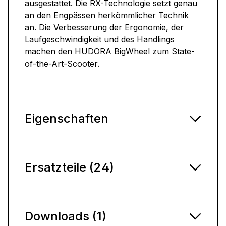
ausgestattet. Die RX-Technologie setzt genau
an den Engpässen herkömmlicher Technik
an. Die Verbesserung der Ergonomie, der
Laufgeschwindigkeit und des Handlings
machen den HUDORA BigWheel zum State-
of-the-Art-Scooter.
Eigenschaften
Ersatzteile (24)
Downloads (1)