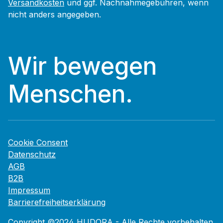
Versandkosten
und ggf. Nachnahmegebühren, wenn
nicht anders angegeben.
Wir bewegen
Menschen.
Cookie Consent
Datenschutz
AGB
B2B
Impressum
Barrierefreiheitserklärung
Copyright ©2024 HUDORA - Alle Rechte vorbehalten.