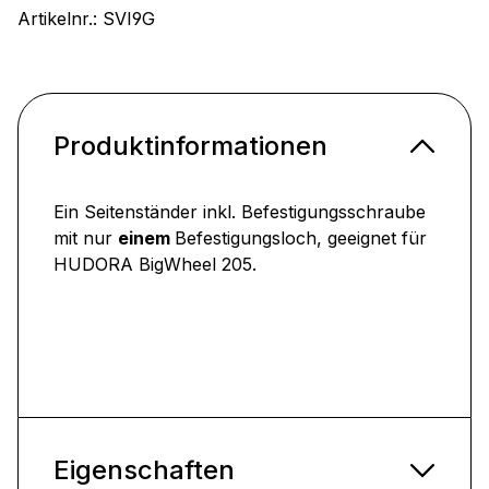
Artikelnr.:
SVI9G
Produktinformationen
Ein Seitenständer inkl. Befestigungsschraube
mit nur
einem
Befestigungsloch, geeignet für
HUDORA BigWheel 205.
Eigenschaften