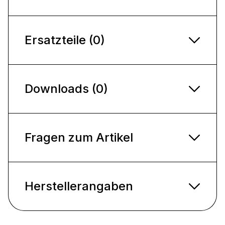
Ersatzteile (0)
Downloads (0)
Fragen zum Artikel
Herstellerangaben