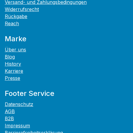
Versand- und Zahlungsbedingungen
Widerrufsrecht
Rückgabe
Reach
Marke
Über uns
Blog
History
Karriere
Presse
Footer Service
Datenschutz
AGB
B2B
Impressum
Barrierefreiheitserklärung