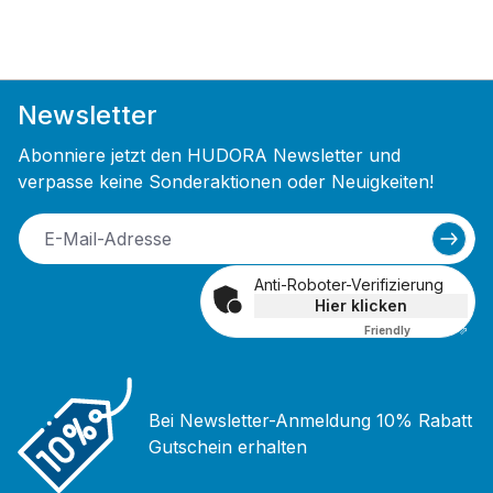
Newsletter
Abonniere jetzt den HUDORA Newsletter und
verpasse keine Sonderaktionen oder Neuigkeiten!
Anti-Roboter-Verifizierung
Hier klicken
Friendly
Captcha ⇗
Bei Newsletter-Anmeldung 10% Rabatt
Gutschein erhalten