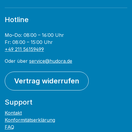
Hotline
Mo–Do: 08:00 – 16:00 Uhr
Fr: 08:00 – 15:00 Uhr
+49 211 56159499
Oder über
service@hudora.de
Vertrag widerrufen
Support
Kontakt
Konformitätserklärung
FAQ