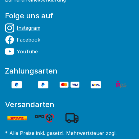
Folge uns auf
Instagram
Facebook
YouTube
Zahlungsarten
Versandarten
* Alle Preise inkl. gesetzl. Mehrwertsteuer zzgl.