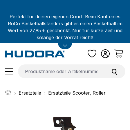
Zum Hauptinhalt springen
Perfekt für deinen eigenen Court: Beim Kauf eines
RoCo Basketballständers gibt es einen Basketball im
Wert von 27,95 € geschenkt. Nur für kurze Zeit und
solange der Vorrat reicht!
Ersatzteile
Ersatzteile Scooter, Roller
Bildergalerie überspringen