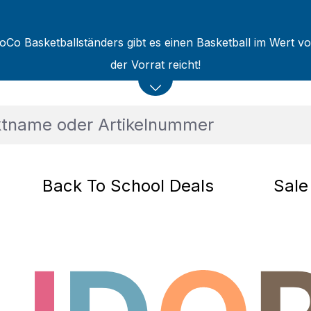
oCo Basketballständers gibt es einen Basketball im Wert v
der Vorrat reicht!
Back To School Deals
Sale