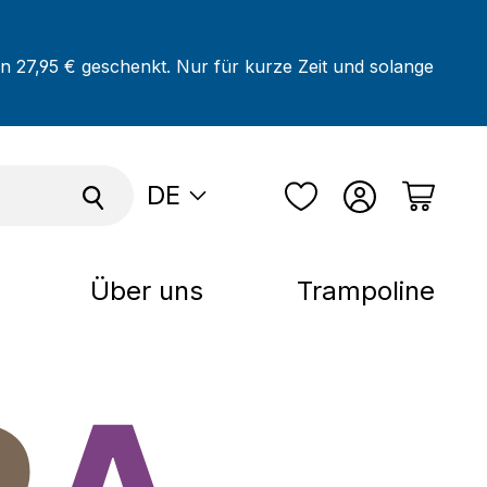
on 27,95 € geschenkt. Nur für kurze Zeit und solange
DE
Über uns
Trampoline