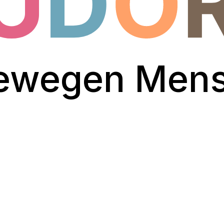
bewegen Mens