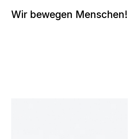
Wir bewegen Menschen!