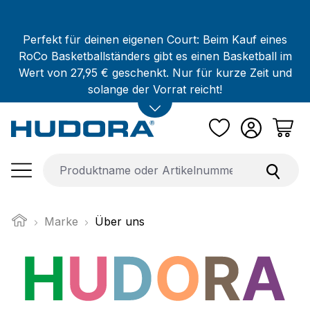
Zum Hauptinhalt springen
Perfekt für deinen eigenen Court: Beim Kauf eines
RoCo Basketballständers gibt es einen Basketball im
Wert von 27,95 € geschenkt. Nur für kurze Zeit und
solange der Vorrat reicht!
Marke
Über uns