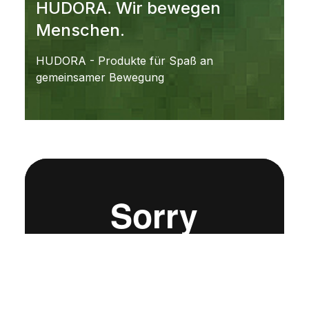
HUDORA. Wir bewegen
Menschen.
HUDORA - Produkte für Spaß an
gemeinsamer Bewegung