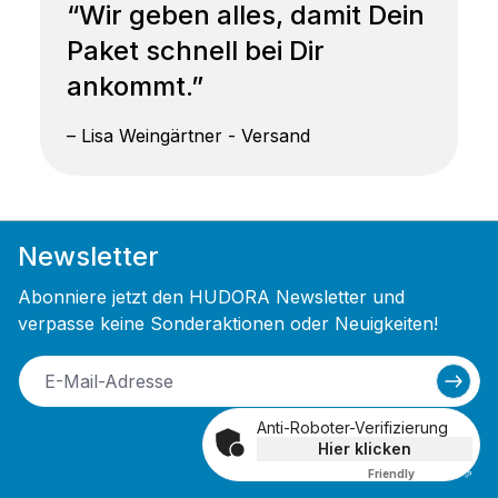
“Wir geben alles, damit Dein
Paket schnell bei Dir
ankommt.”
– Lisa Weingärtner - Versand
Newsletter
Abonniere jetzt den HUDORA Newsletter und
verpasse keine Sonderaktionen oder Neuigkeiten!
Anti-Roboter-Verifizierung
Hier klicken
Friendly
Captcha ⇗