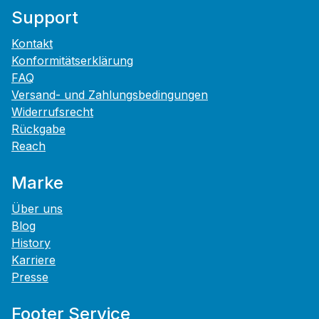
Support
Kontakt
Konformitätserklärung
FAQ
Versand- und Zahlungsbedingungen
Widerrufsrecht
Rückgabe
Reach
Marke
Über uns
Blog
History
Karriere
Presse
Footer Service