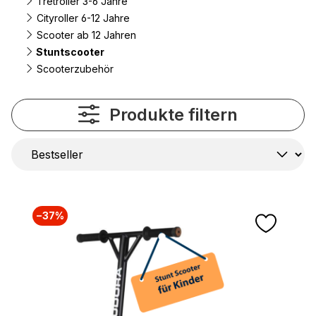
Tretroller 3-6 Jahre
Cityroller 6-12 Jahre
Scooter ab 12 Jahren
Stuntscooter
Scooterzubehör
Produkte filtern
−37%