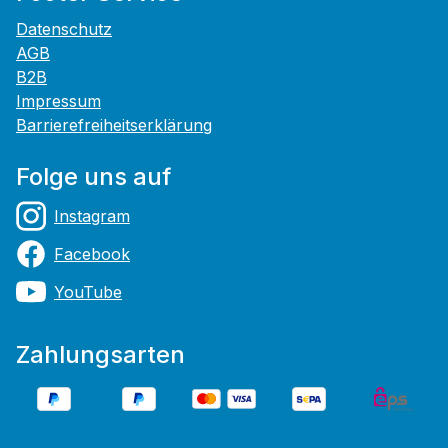
Datenschutz
AGB
B2B
Impressum
Barrierefreiheitserklärung
Folge uns auf
Instagram
Facebook
YouTube
Zahlungsarten