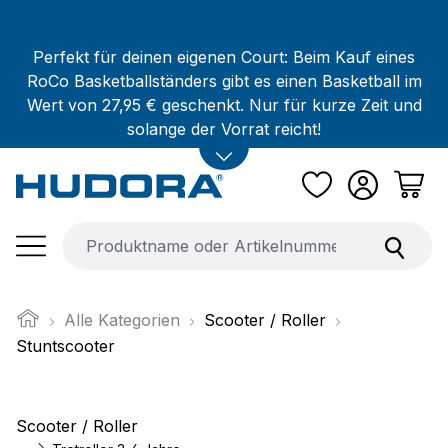
Zum Hauptinhalt springen
Perfekt für deinen eigenen Court: Beim Kauf eines
RoCo Basketballständers gibt es einen Basketball im
Wert von 27,95 € geschenkt. Nur für kurze Zeit und
solange der Vorrat reicht!
Alle Kategorien
Scooter / Roller
Stuntscooter
Scooter / Roller