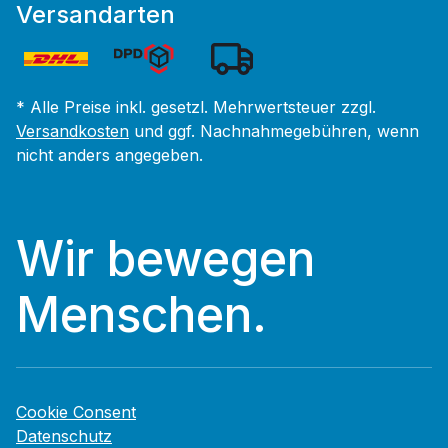
Versandarten
* Alle Preise inkl. gesetzl. Mehrwertsteuer zzgl.
Versandkosten
und ggf. Nachnahmegebühren, wenn
nicht anders angegeben.
Wir bewegen
Menschen.
Cookie Consent
Datenschutz