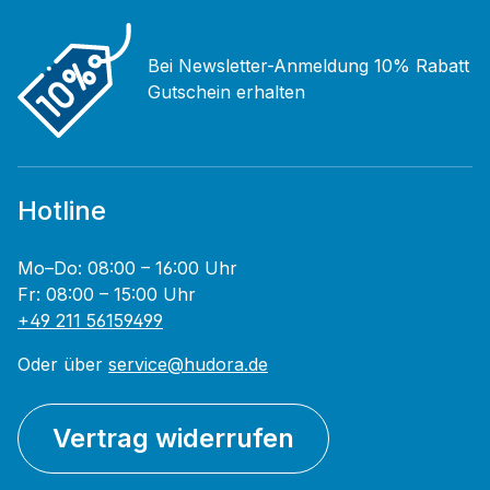
Bei Newsletter-Anmeldung 10% Rabatt
Gutschein erhalten
Hotline
Mo–Do: 08:00 – 16:00 Uhr
Fr: 08:00 – 15:00 Uhr
+49 211 56159499
Oder über
service@hudora.de
Vertrag widerrufen