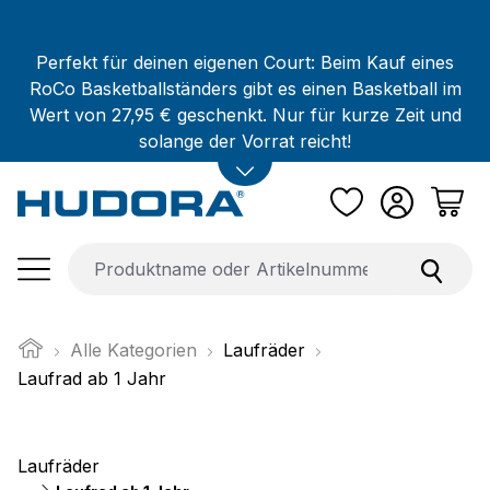
Zum Hauptinhalt springen
Perfekt für deinen eigenen Court: Beim Kauf eines
RoCo Basketballständers gibt es einen Basketball im
Wert von 27,95 € geschenkt. Nur für kurze Zeit und
solange der Vorrat reicht!
Alle Kategorien
Laufräder
Laufrad ab 1 Jahr
Laufräder