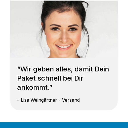
“Wir geben alles, damit Dein
Paket schnell bei Dir
ankommt.”
– Lisa Weingärtner - Versand