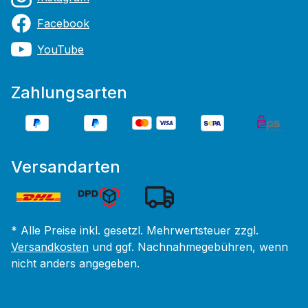
Facebook
YouTube
Zahlungsarten
Versandarten
* Alle Preise inkl. gesetzl. Mehrwertsteuer zzgl.
Versandkosten
und ggf. Nachnahmegebühren, wenn
nicht anders angegeben.