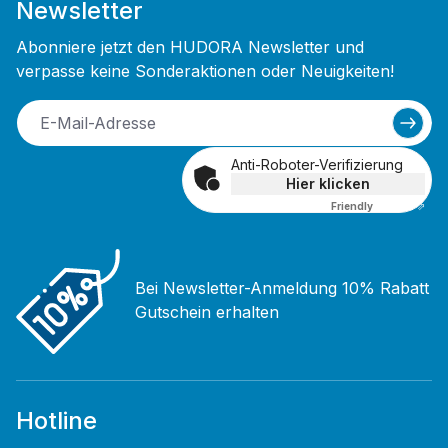
Newsletter
Abonniere jetzt den HUDORA Newsletter und
verpasse keine Sonderaktionen oder Neuigkeiten!
Anti-Roboter-Verifizierung
Hier klicken
Friendly
Captcha ⇗
Bei Newsletter-Anmeldung 10% Rabatt
Gutschein erhalten
Hotline