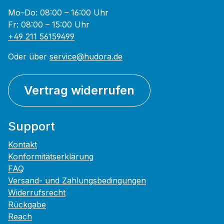
Mo–Do: 08:00 – 16:00 Uhr
Fr: 08:00 – 15:00 Uhr
+49 211 56159499
Oder über
service@hudora.de
Vertrag widerrufen
Support
Kontakt
Konformitätserklärung
FAQ
Versand- und Zahlungsbedingungen
Widerrufsrecht
Rückgabe
Reach