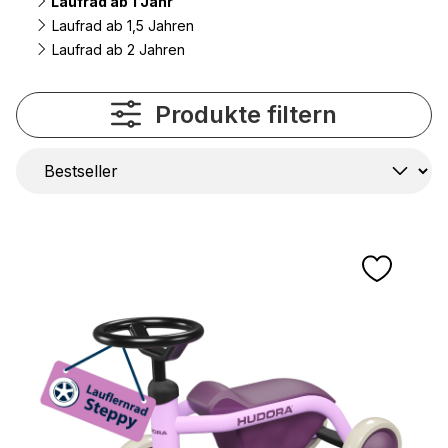
Laufrad ab 1 Jahr
Laufrad ab 1,5 Jahren
Laufrad ab 2 Jahren
Produkte filtern