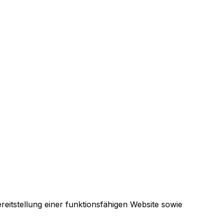
itstellung einer funktionsfähigen Website sowie