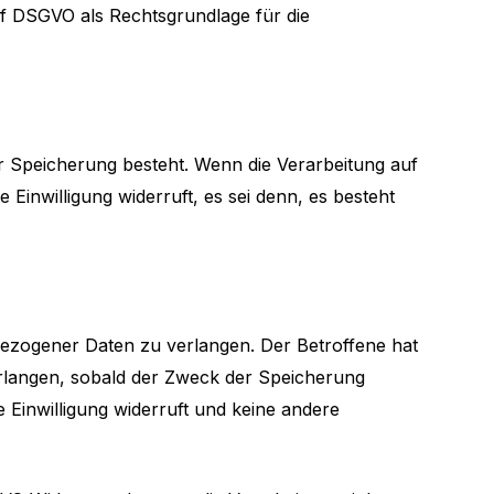
. f DSGVO als Rechtsgrundlage für die
 Speicherung besteht. Wenn die Verarbeitung auf
 Einwilligung widerruft, es sei denn, es besteht
nbezogener Daten zu verlangen. Der Betroffene hat
rlangen, sobald der Zweck der Speicherung
e Einwilligung widerruft und keine andere