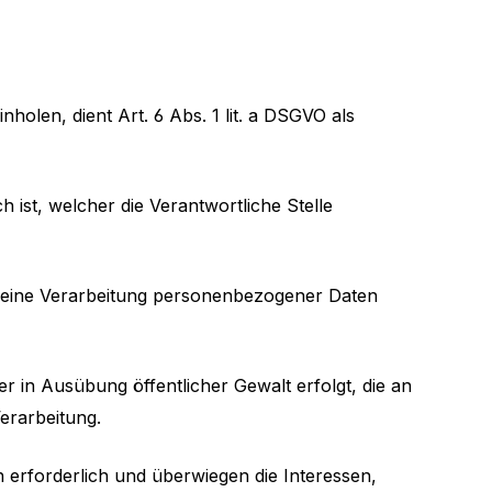
olen, dient Art. 6 Abs. 1 lit. a DSGVO als
 ist, welcher die Verantwortliche Stelle
on eine Verarbeitung personenbezogener Daten
er in Ausübung öffentlicher Gewalt erfolgt, die an
Verarbeitung.
n erforderlich und überwiegen die Interessen,