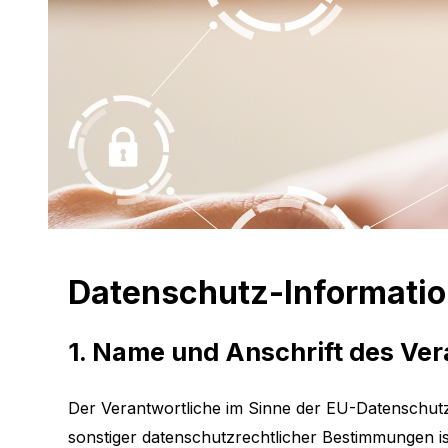
Datenschutz-Informati
1. Name und Anschrift des Ve
Der Verantwortliche im Sinne der EU-Datenschut
sonstiger datenschutzrechtlicher Bestimmungen ist