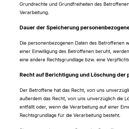
Grundrechte und Grundfreiheiten des Betroffenen d
Verarbeitung.
Dauer der Speicherung personenbezogene
Die personenbezogenen Daten des Betroffenen we
einer Einwilligung des Betroffenen beruht, werden 
eine andere Rechtsgrundlage bzw. eine Verpflichtu
Recht auf Berichtigung und Löschung der
Der Betroffene hat das Recht, von uns unverzügli
außerdem das Recht, von uns unverzüglich die L
entfällt oder, wenn die Verarbeitung auf einer Ei
Rechtsgrundlage für die Verarbeitung besteht.