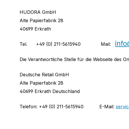
HUDORA GmbH
Alte Papierfabrik 28
40699 Erkrath
inf
Tel.
+49 (0) 211-5615940
Mail:
Die Verantwortliche Stelle für die Webseite des O
Deutsche Retail GmbH
Alte Papierfabrik 28
40699 Erkrath Deutschland
Telefon: +49 (0) 211-5615940
E-Mail:
servi