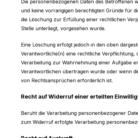
Die personenbezogenen Daten des Betroffenen wer
und keine vorrangigen berechtigten Gründe für d
die Löschung zur Erfüllung einer rechtlichen Ver
Stelle unterliegt, vorgesehen wurde.
Eine Löschung erfolgt jedoch in den oben dargeste
Verantwortliche(n) eine rechtliche Verpflichtung
Verarbeitung zur Wahrnehmung einer Aufgabe erfolg
Verantwortlichen übertragen wurde oder wenn d
von Rechtsansprüchen erforderlich ist.
Recht auf Widerruf einer erteilten Einwilli
Beruht die Verarbeitung personenbezogener Daten a
zum Widerruf erfolgte Verarbeitung personenbezo