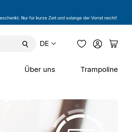
schenkt. Nur für kurze Zeit und solange der Vorrat reicht!
DE
Über uns
Trampoline