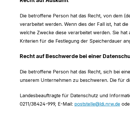
Recht auf Auskunft
Die betroffene Person hat das Recht, von dem (d
verarbeitet werden. Wenn dies der Fall ist, hat 
welche Zwecke diese verarbeitet werden. Sie hat
Kriterien für die Festlegung der Speicherdauer 
Recht auf Beschwerde bei einer Datensch
Die betroffene Person hat das Recht, sich bei e
unserem Unternehmen zu beschweren. Die für die 
Landesbeauftragte für Datenschutz und Informatio
0211/38424-999, E-Mail:
poststelle@ldi.nrw.de
oder