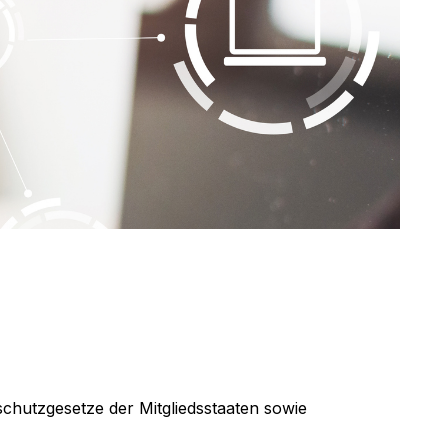
hutzgesetze der Mitgliedsstaaten sowie