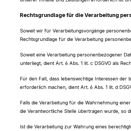
Rechtsgrundlage für die Verarbeitung pe
Soweit wir für Verarbeitungsvorgänge personenbez
Rechtsgrundlage für die Verarbeitung personenb
Soweit eine Verarbeitung personenbezogener Daten 
unterliegt, dient Art. 6 Abs. 1 lit. c DSGVO als Rec
Für den Fall, dass lebenswichtige Interessen de
erforderlich machen, dient Art. 6 Abs. 1 lit. d DS
Falls die Verarbeitung für die Wahrnehmung einer A
die Verantwortliche Stelle übertragen wurde, so di
Ist die Verarbeitung zur Wahrung eines berechtigt