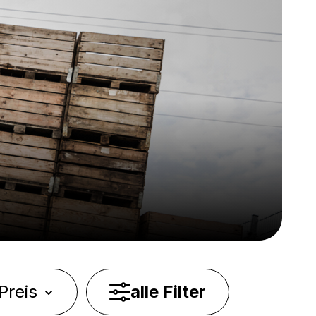
Preis
alle Filter