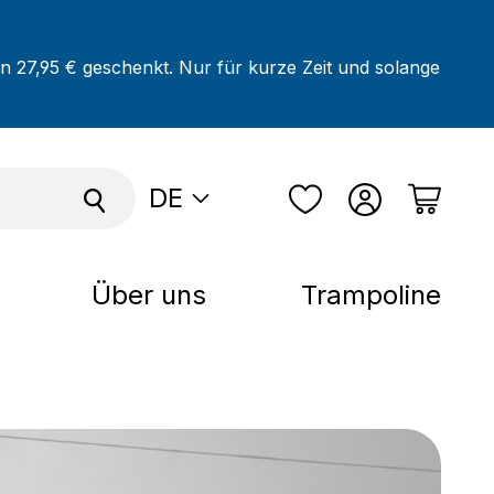
on 27,95 € geschenkt. Nur für kurze Zeit und solange
DE
Über uns
Trampoline