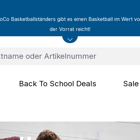
oCo Basketballständers gibt es einen Basketball im Wert v
der Vorrat reicht!
Back To School Deals
Sale