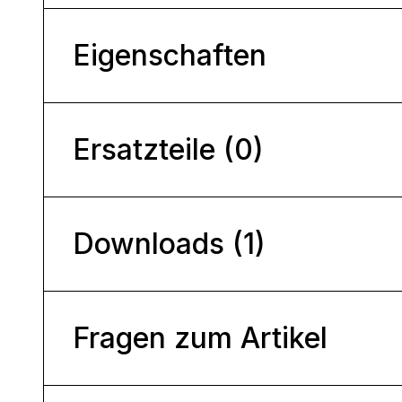
Eigenschaften
Ersatzteile (0)
Downloads (1)
Fragen zum Artikel