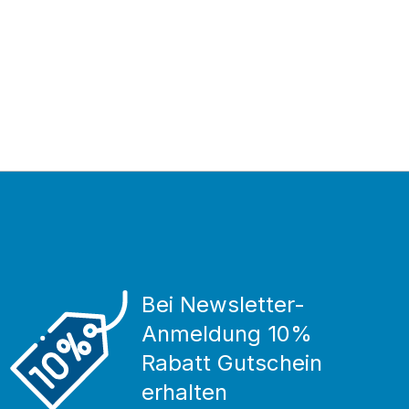
Bei Newsletter-
Anmeldung 10%
Rabatt Gutschein
erhalten