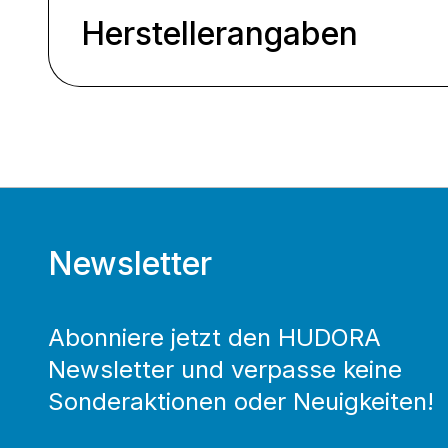
Herstellerangaben
Newsletter
Abonniere jetzt den HUDORA
Newsletter und verpasse keine
Sonderaktionen oder Neuigkeiten!