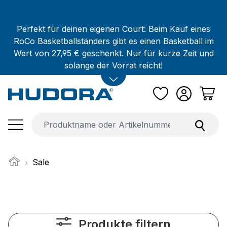
Zum Hauptinhalt springen
Perfekt für deinen eigenen Court: Beim Kauf eines
RoCo Basketballständers gibt es einen Basketball im
Wert von 27,95 € geschenkt. Nur für kurze Zeit und
solange der Vorrat reicht!
Sale
Produkte filtern