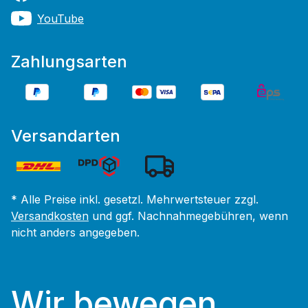
YouTube
Zahlungsarten
Versandarten
* Alle Preise inkl. gesetzl. Mehrwertsteuer zzgl.
Versandkosten
und ggf. Nachnahmegebühren, wenn
nicht anders angegeben.
Wir bewegen