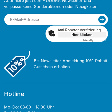
Abonniere jetzt den HUDORA Newsletter und
verpasse keine Sonderaktionen oder Neuigkeiten!
Anti-Roboter-Verifizierung
Hier klicken
Friendly
Captcha ⇗
Bei Newsletter-Anmeldung 10% Rabatt
Gutschein erhalten
Hotline
Mo–Do: 08:00 – 16:00 Uhr