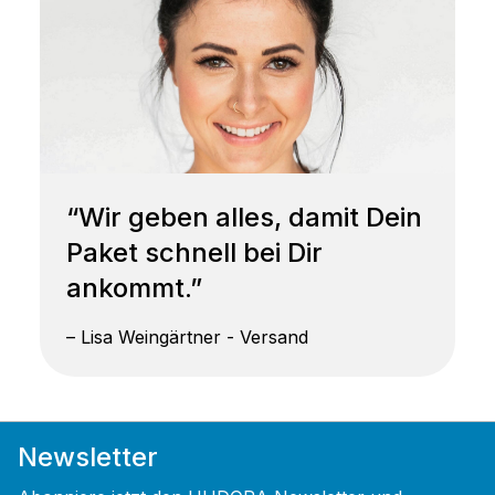
“Wir geben alles, damit Dein
Paket schnell bei Dir
ankommt.”
– Lisa Weingärtner - Versand
Newsletter