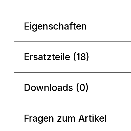
Eigenschaften
Ersatzteile (18)
Downloads (0)
Fragen zum Artikel