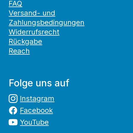
FAQ
Versand- und
Zahlungsbedingungen
Widerrufsrecht
Rückgabe
Reach
Folge uns auf
Instagram
Facebook
YouTube