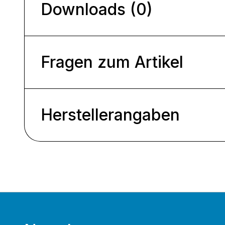
Downloads (0)
Fragen zum Artikel
Herstellerangaben