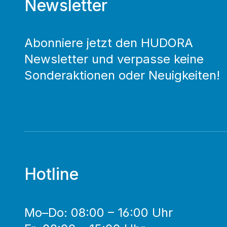
Newsletter
Abonniere jetzt den HUDORA
Newsletter und verpasse keine
Sonderaktionen oder Neuigkeiten!
Hotline
Mo–Do: 08:00 – 16:00 Uhr