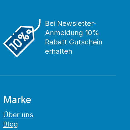
Bei Newsletter-
Anmeldung 10%
Rabatt Gutschein
erhalten
Marke
Über uns
Blog