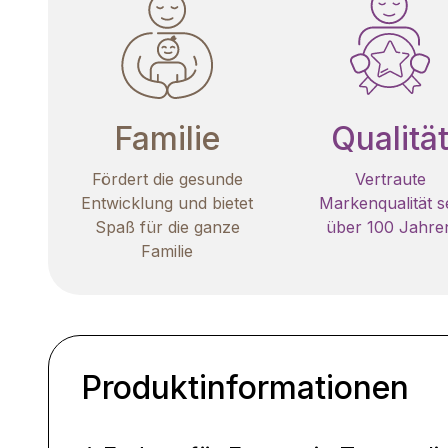
Familie
Qualitä
Fördert die gesunde
Vertraute
Entwicklung und bietet
Markenqualität se
Spaß für die ganze
über 100 Jahre
Familie
Produktinformationen