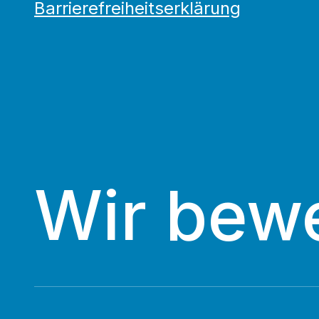
Barrierefreiheitserklärung
Wir bew