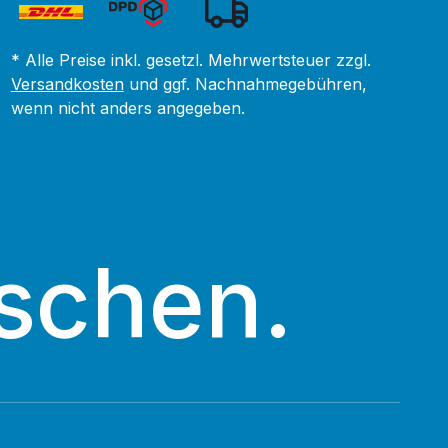
* Alle Preise inkl. gesetzl. Mehrwertsteuer zzgl.
Versandkosten
und ggf. Nachnahmegebühren,
wenn nicht anders angegeben.
schen.