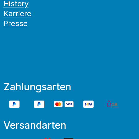
History
Karriere
Presse
Zahlungsarten
Versandarten