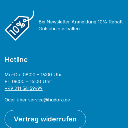
Bei Newsletter-Anmeldung 10% Rabatt
Gutschein erhalten
Hotline
Mo–Do: 08:00 – 16:00 Uhr
Fr: 08:00 – 15:00 Uhr
+49 211 56159499
Oder über
service@hudora.de
Vertrag widerrufen