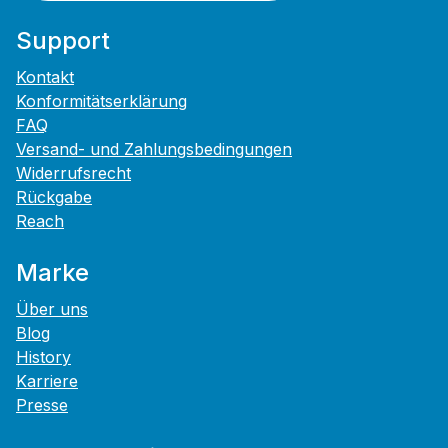
Support
Kontakt
Konformitätserklärung
FAQ
Versand- und Zahlungsbedingungen
Widerrufsrecht
Rückgabe
Reach
Marke
Über uns
Blog
History
Karriere
Presse