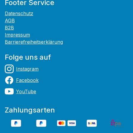
Footer Service
Datenschutz
AGB
B2B
Impressum
Barrierefreiheitserklärung
Folge uns auf
Instagram
Facebook
YouTube
Zahlungsarten