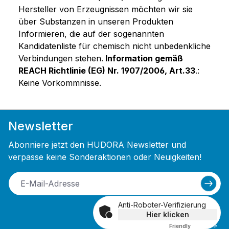
Hersteller von Erzeugnissen möchten wir sie
über Substanzen in unseren Produkten
Informieren, die auf der sogenannten
Kandidatenliste für chemisch nicht unbedenkliche
Verbindungen stehen.
Information gemäß
REACH Richtlinie (EG) Nr. 1907/2006, Art.33
.:
Keine Vorkommnisse.
Newsletter
Abonniere jetzt den HUDORA Newsletter und
verpasse keine Sonderaktionen oder Neuigkeiten!
Anti-Roboter-Verifizierung
Hier klicken
Friendly
Captcha ⇗