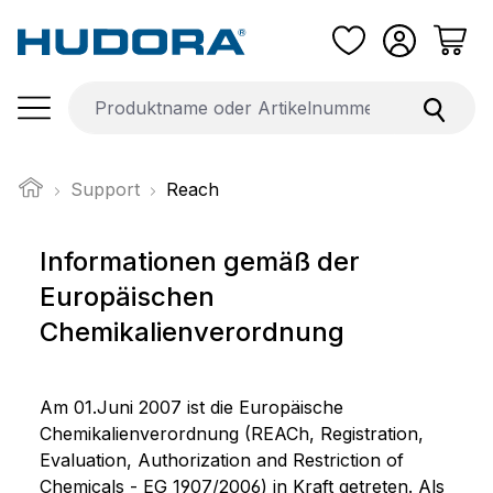
Zum Hauptinhalt springen
Support
Reach
Informationen gemäß der
Europäischen
Chemikalienverordnung
Am 01.Juni 2007 ist die Europäische
Chemikalienverordnung (REACh, Registration,
Evaluation, Authorization and Restriction of
Chemicals - EG 1907/2006) in Kraft getreten. Als