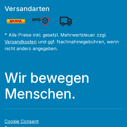
Versandarten
* Alle Preise inkl. gesetzl. Mehrwertsteuer zzgl.
Versandkosten
und ggf. Nachnahmegebühren, wenn
nicht anders angegeben.
Wir bewegen
Menschen.
Cookie Consent