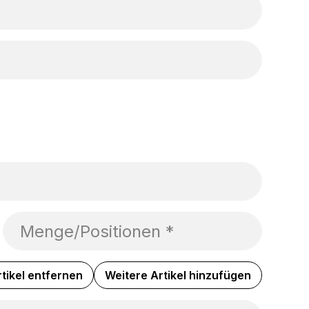
Menge/Positionen *
tikel entfernen
Weitere Artikel hinzufügen