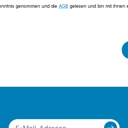
enntnis genommen und die
AGB
gelesen und bin mit ihnen 