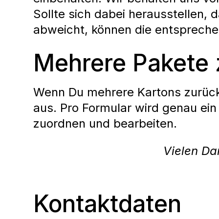
Sollte sich dabei herausstellen,
abweicht, können die entspreche
Mehrere Pakete
Wenn Du mehrere Kartons zurücks
aus. Pro Formular wird genau ein
zuordnen und bearbeiten.
Vielen Da
Kontaktdaten