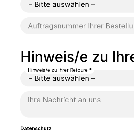
Auftragsnummer Ihrer Bestellu
Hinweis/e zu Ihr
Hinweis/e zu Ihrer Retoure *
Ihre Nachricht an uns
Datenschutz