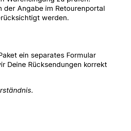
on der Angabe im Retourenportal
rücksichtigt werden.
Paket ein separates Formular
 wir Deine Rücksendungen korrekt
rständnis.