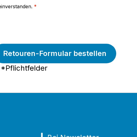
einverstanden.
*
Retouren-Formular bestellen
*Pflichtfelder