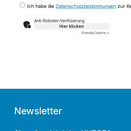
Ich habe die
Datenschutzbestimmungen
zur K
Anti-Roboter-Verifizierung
Hier klicken
Friendly
Captcha ⇗
Newsletter