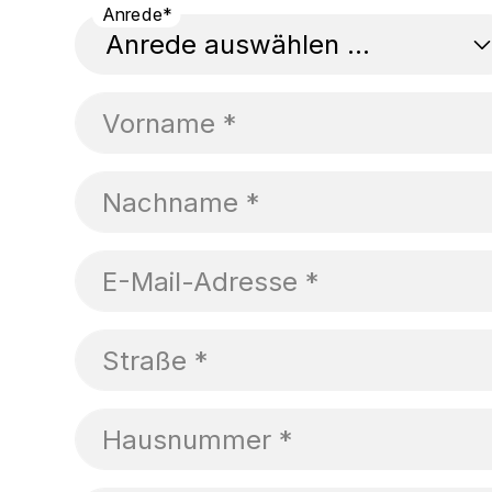
Anrede*
Vorname *
Nachname *
E-Mail-Adresse *
Straße *
Hausnummer *