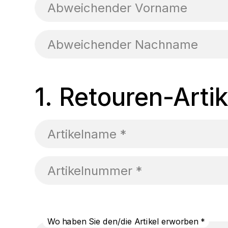
Abweichender Vorname
Abweichender Nachname
1.
Retouren-Artik
Artikelname *
Artikelnummer *
Wo haben Sie den/die Artikel erworben *