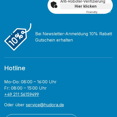
Anti-Roboter-Verifizierung
Hier klicken
Friendly
Captcha ⇗
Bei Newsletter-Anmeldung 10% Rabatt
Gutschein erhalten
Hotline
Mo–Do: 08:00 – 16:00 Uhr
Fr: 08:00 – 15:00 Uhr
+49 211 56159499
Oder über
service@hudora.de