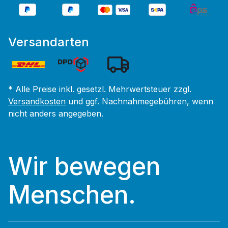
Versandarten
* Alle Preise inkl. gesetzl. Mehrwertsteuer zzgl.
Versandkosten
und ggf. Nachnahmegebühren, wenn
nicht anders angegeben.
Wir bewegen
Menschen.