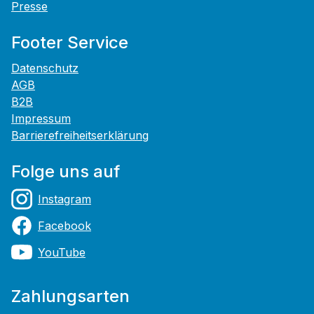
Presse
Footer Service
Datenschutz
AGB
B2B
Impressum
Barrierefreiheitserklärung
Folge uns auf
Instagram
Facebook
YouTube
Zahlungsarten