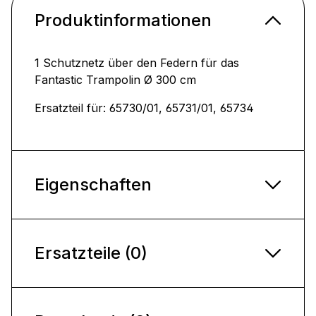
Produktinformationen
1 Schutznetz über den Federn für das
Fantastic Trampolin Ø 300 cm
Ersatzteil für: 65730/01, 65731/01, 65734
Eigenschaften
Ersatzteile (0)