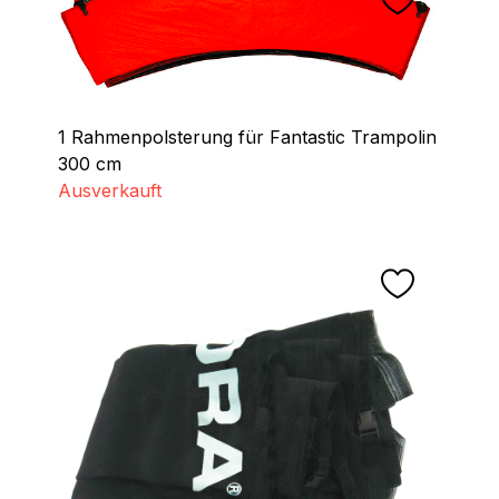
1 Rahmenpolsterung für Fantastic Trampolin
300 cm
Ausverkauft