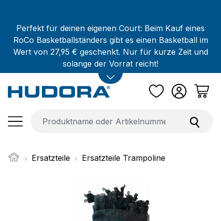
Zum Hauptinhalt springen
Perfekt für deinen eigenen Court: Beim Kauf eines
RoCo Basketballständers gibt es einen Basketball im
Wert von 27,95 € geschenkt. Nur für kurze Zeit und
solange der Vorrat reicht!
Ersatzteile
Ersatzteile Trampoline
Bildergalerie überspringen