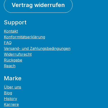
Vertrag widerrufen
Support
Kontakt
Konformitätserklärung
FAQ
Versand- und Zahlungsbedingungen
Widerrufsrecht
Rückgabe
Reach
Marke
Über uns
Blog
History
Karriere