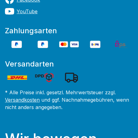
YouTube
Zahlungsarten
Versandarten
* Alle Preise inkl. gesetzl. Mehrwertsteuer zzgl.
Versandkosten
und ggf. Nachnahmegebühren, wenn
nicht anders angegeben.