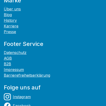
Marke
Über uns
Blog
History
Karriere
Presse
Footer Service
Datenschutz
AGB
B2B
Impressum
Barrierefreiheitserklärung
Folge uns auf
Instagram
Facebook