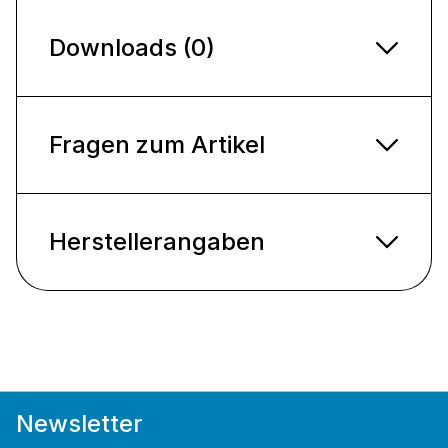
Downloads (0)
Fragen zum Artikel
Herstellerangaben
Newsletter