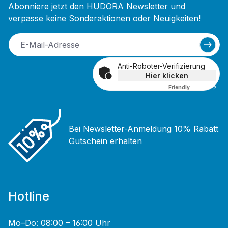
Abonniere jetzt den HUDORA Newsletter und
verpasse keine Sonderaktionen oder Neuigkeiten!
Anti-Roboter-Verifizierung
Hier klicken
Friendly
Captcha ⇗
Bei Newsletter-Anmeldung 10% Rabatt
Gutschein erhalten
Hotline
Mo–Do: 08:00 – 16:00 Uhr