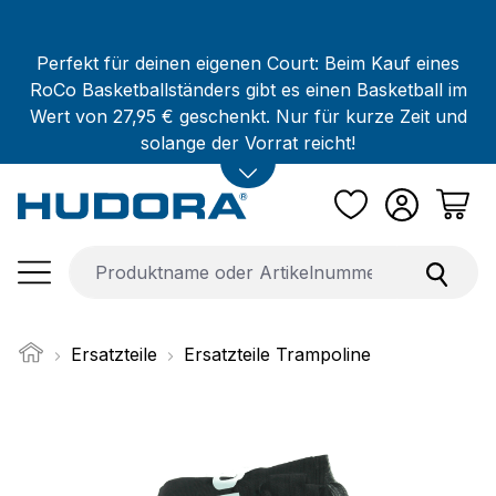
Zum Hauptinhalt springen
Perfekt für deinen eigenen Court: Beim Kauf eines
RoCo Basketballständers gibt es einen Basketball im
Wert von 27,95 € geschenkt. Nur für kurze Zeit und
solange der Vorrat reicht!
Ersatzteile
Ersatzteile Trampoline
Bildergalerie überspringen