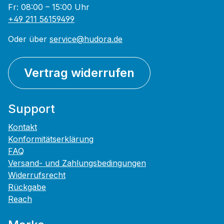
Fr: 08:00 – 15:00 Uhr
+49 211 56159499
Oder über
service@hudora.de
Vertrag widerrufen
Support
Kontakt
Konformitätserklärung
FAQ
Versand- und Zahlungsbedingungen
Widerrufsrecht
Rückgabe
Reach