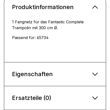
Produktinformationen
1 Fangnetz für das Fantastic Complete
Trampolin mit 300 cm Ø.
Passend für: 65734
Eigenschaften
Ersatzteile (0)