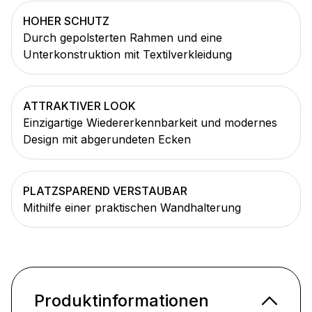
HOHER SCHUTZ
Durch gepolsterten Rahmen und eine
Unterkonstruktion mit Textilverkleidung
ATTRAKTIVER LOOK
Einzigartige Wiedererkennbarkeit und modernes
Design mit abgerundeten Ecken
PLATZSPAREND VERSTAUBAR
Mithilfe einer praktischen Wandhalterung
Produktinformationen