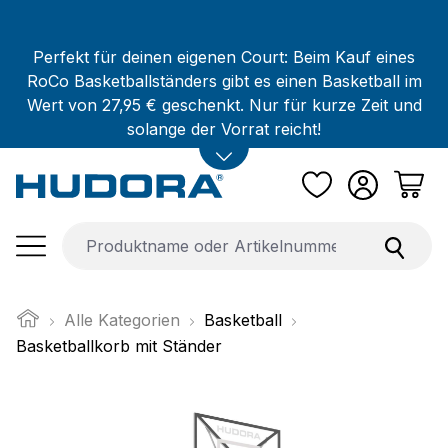
Zum Hauptinhalt springen
Perfekt für deinen eigenen Court: Beim Kauf eines
RoCo Basketballständers gibt es einen Basketball im
Wert von 27,95 € geschenkt. Nur für kurze Zeit und
solange der Vorrat reicht!
Alle Kategorien
Basketball
Basketballkorb mit Ständer
Bildergalerie überspringen