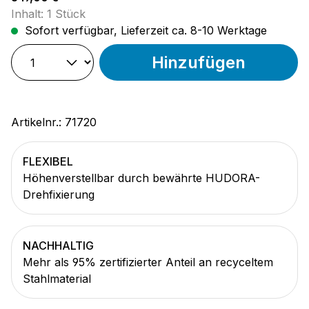
Inhalt:
1 Stück
Sofort verfügbar, Lieferzeit ca. 8-10 Werktage
Hinzufügen
Artikelnr.:
71720
FLEXIBEL
Höhenverstellbar durch bewährte HUDORA-
Drehfixierung
NACHHALTIG
Mehr als 95% zertifizierter Anteil an recyceltem
Stahlmaterial