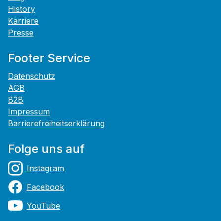
History
Karriere
Presse
Footer Service
Datenschutz
AGB
B2B
Impressum
Barrierefreiheitserklärung
Folge uns auf
Instagram
Facebook
YouTube