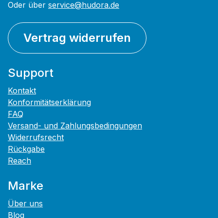
Oder über
service@hudora.de
Vertrag widerrufen
Support
Kontakt
Konformitätserklärung
FAQ
Versand- und Zahlungsbedingungen
Widerrufsrecht
Rückgabe
Reach
Marke
Über uns
Blog