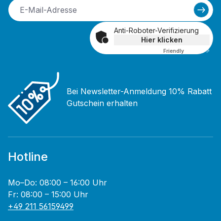
Anti-Roboter-Verifizierung
Hier klicken
Friendly
Captcha ⇗
Bei Newsletter-Anmeldung 10% Rabatt
Gutschein erhalten
Hotline
Mo–Do: 08:00 – 16:00 Uhr
Fr: 08:00 – 15:00 Uhr
+49 211 56159499