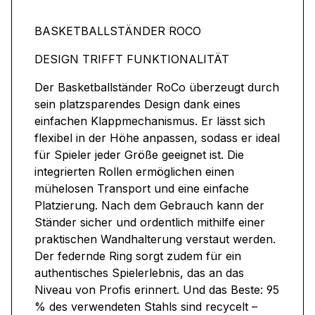
BASKETBALLSTÄNDER ROCO
DESIGN TRIFFT FUNKTIONALITÄT
Der Basketballständer RoCo überzeugt durch
sein platzsparendes Design dank eines
einfachen Klappmechanismus. Er lässt sich
flexibel in der Höhe anpassen, sodass er ideal
für Spieler jeder Größe geeignet ist. Die
integrierten Rollen ermöglichen einen
mühelosen Transport und eine einfache
Platzierung. Nach dem Gebrauch kann der
Ständer sicher und ordentlich mithilfe einer
praktischen Wandhalterung verstaut werden.
Der federnde Ring sorgt zudem für ein
authentisches Spielerlebnis, das an das
Niveau von Profis erinnert. Und das Beste: 95
% des verwendeten Stahls sind recycelt –