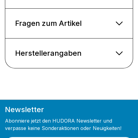
Fragen zum Artikel
Herstellerangaben
Newsletter
Abonniere jetzt den HUDORA Newsletter und
verpasse keine Sonderaktionen oder Neuigkeiten!