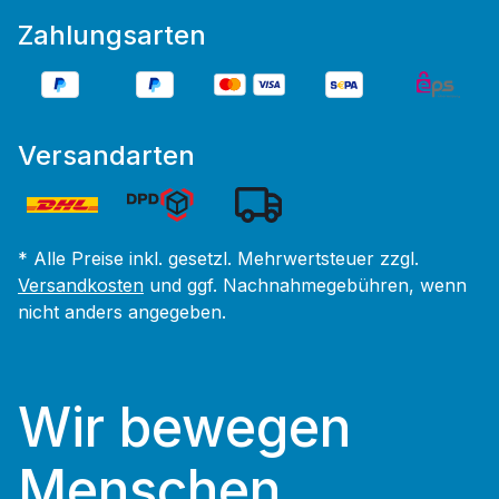
Zahlungsarten
Versandarten
* Alle Preise inkl. gesetzl. Mehrwertsteuer zzgl.
Versandkosten
und ggf. Nachnahmegebühren, wenn
nicht anders angegeben.
Wir bewegen
Menschen.