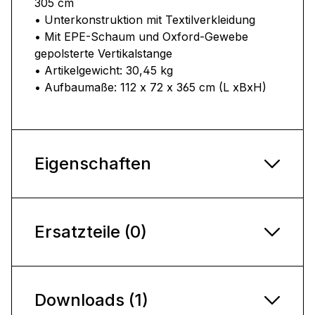
305 cm
• Unterkonstruktion mit Textilverkleidung
• Mit EPE-Schaum und Oxford-Gewebe
gepolsterte Vertikalstange
• Artikelgewicht: 30,45 kg
• Aufbaumaße: 112 x 72 x 365 cm (L xBxH)
Eigenschaften
Ersatzteile (0)
Downloads (1)