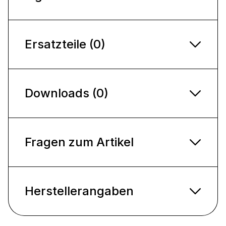
Ersatzteile (0)
Downloads (0)
Fragen zum Artikel
Herstellerangaben