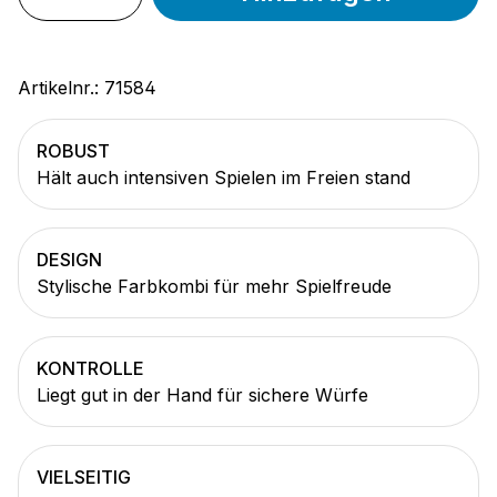
Artikelnr.:
71584
ROBUST
Hält auch intensiven Spielen im Freien stand
DESIGN
Stylische Farbkombi für mehr Spielfreude
KONTROLLE
Liegt gut in der Hand für sichere Würfe
VIELSEITIG