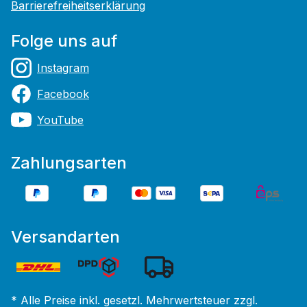
Barrierefreiheitserklärung
Folge uns auf
Instagram
Facebook
YouTube
Zahlungsarten
Versandarten
* Alle Preise inkl. gesetzl. Mehrwertsteuer zzgl.