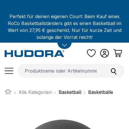
Zum Hauptinhalt springen
Perfekt für deinen eigenen Court: Beim Kauf eines
RoCo Basketballständers gibt es einen Basketball im
Wert von 27,95 € geschenkt. Nur für kurze Zeit und
solange der Vorrat reicht!
Alle Kategorien
Basketball
Basketbälle
Bildergalerie überspringen