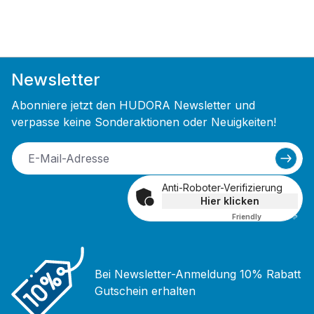
Newsletter
Abonniere jetzt den HUDORA Newsletter und
verpasse keine Sonderaktionen oder Neuigkeiten!
Anti-Roboter-Verifizierung
Hier klicken
Friendly
Captcha ⇗
Bei Newsletter-Anmeldung 10% Rabatt
Gutschein erhalten