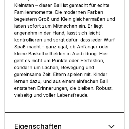
Kleinsten – dieser Ball ist gemacht für echte
Familienmomente. Die modernen Farben
begeistern Groß und Klein gleichermaßen und
laden sofort zum Mitmachen ein. Er liegt
angenehm in der Hand, lässt sich leicht
kontrollieren und sorgt dafür, dass jeder Wurf
Spaß macht – ganz egal, ob Anfänger oder
kleine Basketballhelden in Ausbildung. Hier
geht es nicht um Punkte oder Perfektion,
sondern um Lachen, Bewegung und
gemeinsame Zeit. Eltern spielen mit, Kinder
lernen dazu, und aus einem einfachen Ball
entstehen Erinnerungen, die bleiben. Robust,
vielseitig und voller Lebensfreude.
Eigenschaften