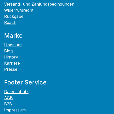
Versand- und Zahlungsbedingungen
Widerrufsrecht
Rückgabe
Reach
Marke
Über uns
Blog
History
Karriere
Presse
Footer Service
Datenschutz
AGB
B2B
Impressum