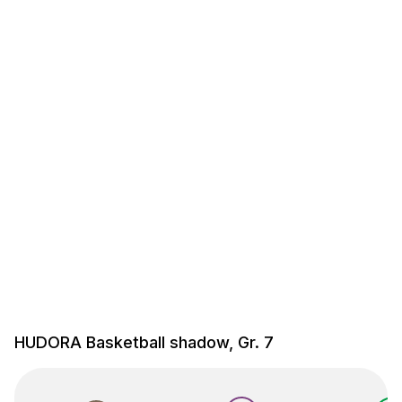
HUDORA Basketball shadow, Gr. 7