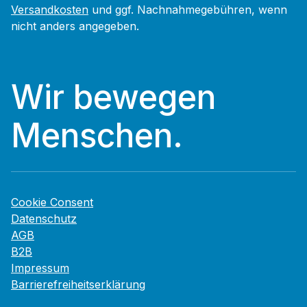
Versandkosten
und ggf. Nachnahmegebühren, wenn
nicht anders angegeben.
Wir bewegen
Menschen.
Cookie Consent
Datenschutz
AGB
B2B
Impressum
Barrierefreiheitserklärung