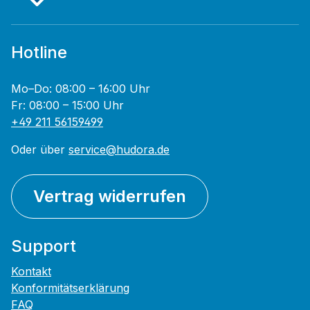
Hotline
Mo–Do: 08:00 – 16:00 Uhr
Fr: 08:00 – 15:00 Uhr
+49 211 56159499
Oder über
service@hudora.de
Vertrag widerrufen
Support
Kontakt
Konformitätserklärung
FAQ