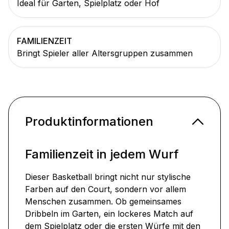
Ideal für Garten, Spielplatz oder Hof
FAMILIENZEIT
Bringt Spieler aller Altersgruppen zusammen
Produktinformationen
Familienzeit in jedem Wurf
Dieser Basketball bringt nicht nur stylische
Farben auf den Court, sondern vor allem
Menschen zusammen. Ob gemeinsames
Dribbeln im Garten, ein lockeres Match auf
dem Spielplatz oder die ersten Würfe mit den