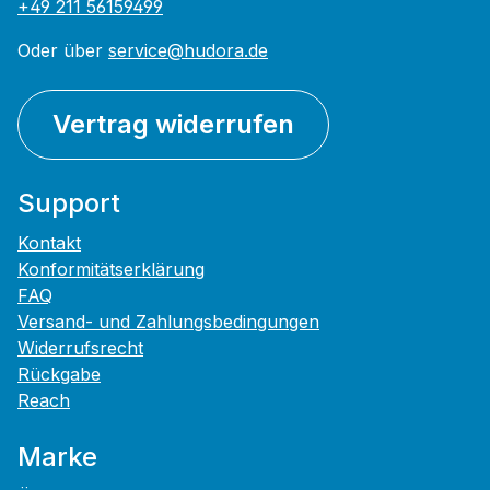
+49 211 56159499
Oder über
service@hudora.de
Vertrag widerrufen
Support
Kontakt
Konformitätserklärung
FAQ
Versand- und Zahlungsbedingungen
Widerrufsrecht
Rückgabe
Reach
Marke