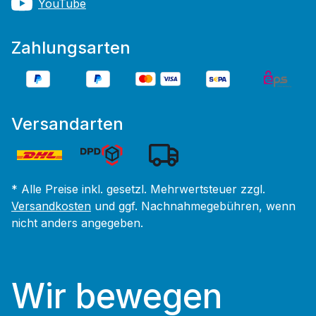
YouTube
Zahlungsarten
Versandarten
* Alle Preise inkl. gesetzl. Mehrwertsteuer zzgl.
Versandkosten
und ggf. Nachnahmegebühren, wenn
nicht anders angegeben.
Wir bewegen