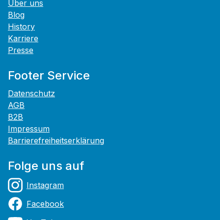
Über uns
Blog
History
Karriere
Presse
Footer Service
Datenschutz
AGB
B2B
Impressum
Barrierefreiheitserklärung
Folge uns auf
Instagram
Facebook