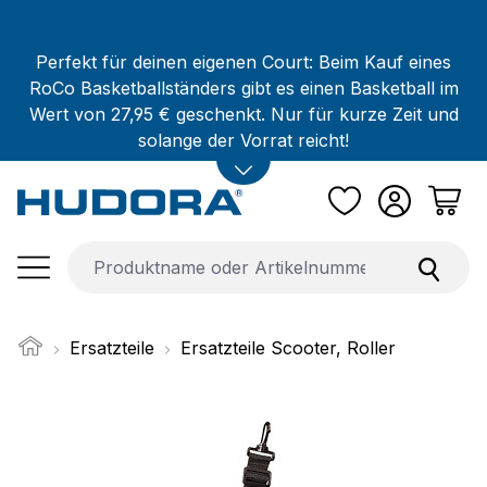
Zum Hauptinhalt springen
Perfekt für deinen eigenen Court: Beim Kauf eines
RoCo Basketballständers gibt es einen Basketball im
Wert von 27,95 € geschenkt. Nur für kurze Zeit und
solange der Vorrat reicht!
Ersatzteile
Ersatzteile Scooter, Roller
Bildergalerie überspringen