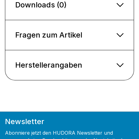
Downloads (0)
Fragen zum Artikel
Herstellerangaben
Newsletter
Abonniere jetzt den HUDORA Newsletter und