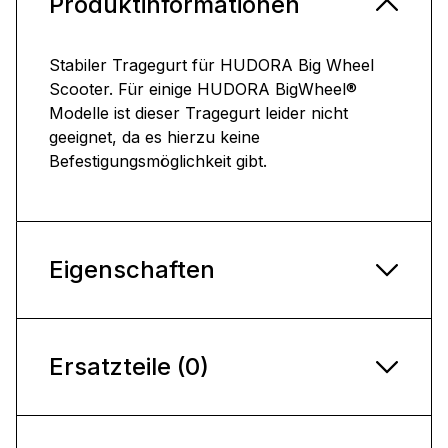
Produktinformationen
Stabiler Tragegurt für HUDORA Big Wheel
Scooter. Für einige HUDORA BigWheel®
Modelle ist dieser Tragegurt leider nicht
geeignet, da es hierzu keine
Befestigungsmöglichkeit gibt.
Eigenschaften
Ersatzteile (0)