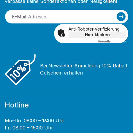
verpasse keine Sonderaktionen oder Neuigkeiten!
Anti-Roboter-Verifizierung
Hier klicken
Friendly
Captcha ⇗
Bei Newsletter-Anmeldung 10% Rabatt
Gutschein erhalten
Hotline
Mo–Do: 08:00 – 16:00 Uhr
Fr: 08:00 – 15:00 Uhr