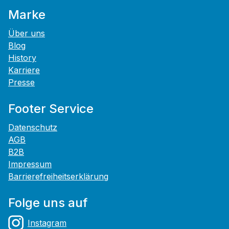
Marke
Über uns
Blog
History
Karriere
Presse
Footer Service
Datenschutz
AGB
B2B
Impressum
Barrierefreiheitserklärung
Folge uns auf
Instagram