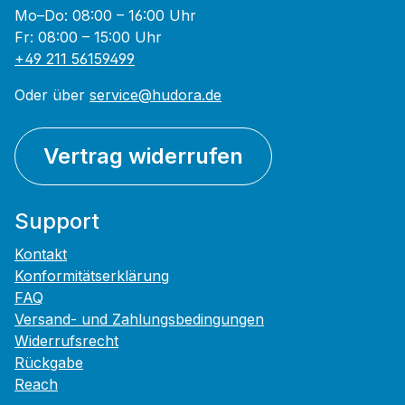
Mo–Do: 08:00 – 16:00 Uhr
Fr: 08:00 – 15:00 Uhr
+49 211 56159499
Oder über
service@hudora.de
Vertrag widerrufen
Support
Kontakt
Konformitätserklärung
FAQ
Versand- und Zahlungsbedingungen
Widerrufsrecht
Rückgabe
Reach