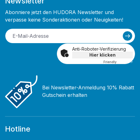
Newsletter
Abonniere jetzt den HUDORA Newsletter und
verpasse keine Sonderaktionen oder Neuigkeiten!
Anti-Roboter-Verifizierung
Hier klicken
Friendly
Captcha ⇗
Bei Newsletter-Anmeldung 10% Rabatt
Gutschein erhalten
Hotline