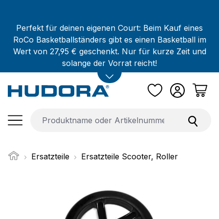
Zum Hauptinhalt springen
Perfekt für deinen eigenen Court: Beim Kauf eines
RoCo Basketballständers gibt es einen Basketball im
Wert von 27,95 € geschenkt. Nur für kurze Zeit und
solange der Vorrat reicht!
Ersatzteile
Ersatzteile Scooter, Roller
Bildergalerie überspringen