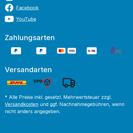
Facebook
YouTube
Zahlungsarten
Versandarten
* Alle Preise inkl. gesetzl. Mehrwertsteuer zzgl.
Versandkosten
und ggf. Nachnahmegebühren, wenn
nicht anders angegeben.