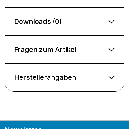
Downloads (0)
Fragen zum Artikel
Herstellerangaben