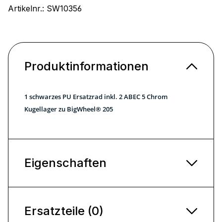
Artikelnr.:
SW10356
Produktinformationen
1 schwarzes PU Ersatzrad inkl. 2 ABEC 5 Chrom
Kugellager zu BigWheel® 205
Eigenschaften
Ersatzteile (0)