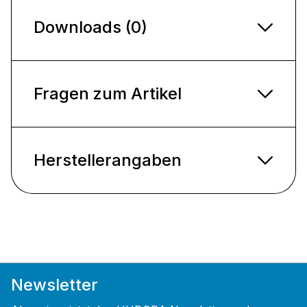
Downloads (0)
Fragen zum Artikel
Herstellerangaben
Newsletter