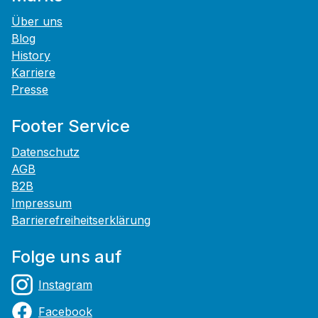
Über uns
Blog
History
Karriere
Presse
Footer Service
Datenschutz
AGB
B2B
Impressum
Barrierefreiheitserklärung
Folge uns auf
Instagram
Facebook