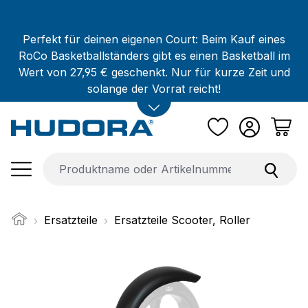
Zum Hauptinhalt springen
Perfekt für deinen eigenen Court: Beim Kauf eines
RoCo Basketballständers gibt es einen Basketball im
Wert von 27,95 € geschenkt. Nur für kurze Zeit und
solange der Vorrat reicht!
Ersatzteile
Ersatzteile Scooter, Roller
Bildergalerie überspringen