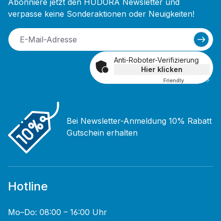
Abonniere jetzt den HUDORA Newsletter und
verpasse keine Sonderaktionen oder Neuigkeiten!
Anti-Roboter-Verifizierung
Hier klicken
Friendly
Captcha ⇗
Bei Newsletter-Anmeldung 10% Rabatt
Gutschein erhalten
Hotline
Mo–Do: 08:00 – 16:00 Uhr