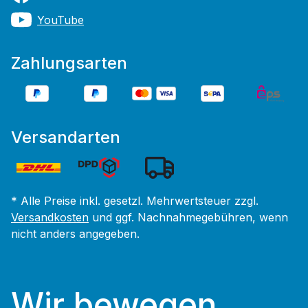
YouTube
Zahlungsarten
Versandarten
* Alle Preise inkl. gesetzl. Mehrwertsteuer zzgl.
Versandkosten
und ggf. Nachnahmegebühren, wenn
nicht anders angegeben.
Wir bewegen