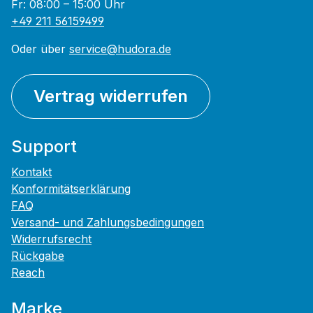
Fr: 08:00 – 15:00 Uhr
+49 211 56159499
Oder über
service@hudora.de
Vertrag widerrufen
Support
Kontakt
Konformitätserklärung
FAQ
Versand- und Zahlungsbedingungen
Widerrufsrecht
Rückgabe
Reach
Marke