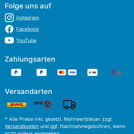
Folge uns auf
Instagram
Facebook
YouTube
Zahlungsarten
Versandarten
* Alle Preise inkl. gesetzl. Mehrwertsteuer zzgl.
Versandkosten
und ggf. Nachnahmegebühren, wenn
nicht anders angegeben.