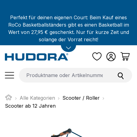
Zum Hauptinhalt springen
Perfekt für deinen eigenen Court: Beim Kauf eines
RoCo Basketballständers gibt es einen Basketball im
Wert von 27,95 € geschenkt. Nur für kurze Zeit und
solange der Vorrat reicht!
Alle Kategorien
Scooter / Roller
Scooter ab 12 Jahren
Bildergalerie überspringen