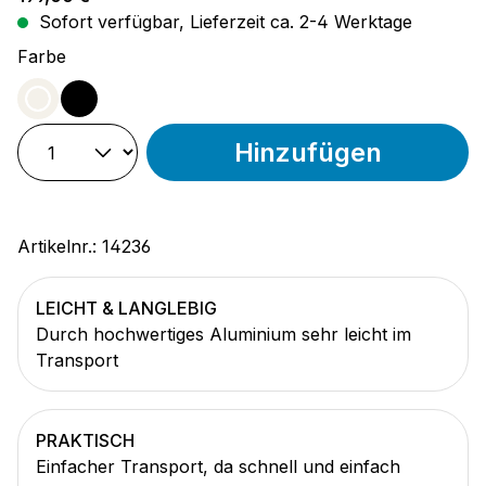
Sofort verfügbar, Lieferzeit ca. 2-4 Werktage
auswählen
Farbe
weiß
schwarz
Hinzufügen
Artikelnr.:
14236
LEICHT & LANGLEBIG
Durch hochwertiges Aluminium sehr leicht im
Transport
PRAKTISCH
Einfacher Transport, da schnell und einfach