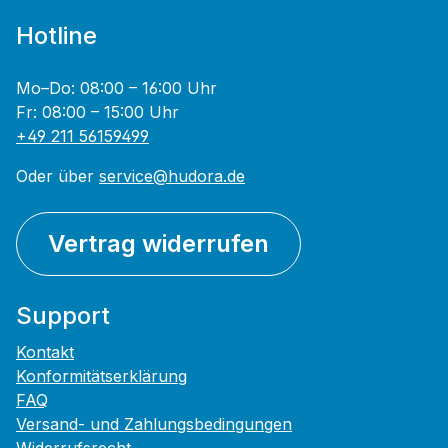
Hotline
Mo–Do: 08:00 – 16:00 Uhr
Fr: 08:00 – 15:00 Uhr
+49 211 56159499
Oder über
service@hudora.de
Vertrag widerrufen
Support
Kontakt
Konformitätserklärung
FAQ
Versand- und Zahlungsbedingungen
Widerrufsrecht