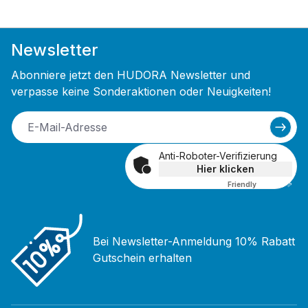
Newsletter
Abonniere jetzt den HUDORA Newsletter und
verpasse keine Sonderaktionen oder Neuigkeiten!
Anti-Roboter-Verifizierung
Hier klicken
Friendly
Captcha ⇗
Bei Newsletter-Anmeldung 10% Rabatt
Gutschein erhalten