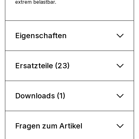
extrem belastbar.
Eigenschaften
Ersatzteile (23)
Downloads (1)
Fragen zum Artikel