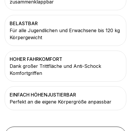
zusammenklappbar
BELASTBAR
Für alle Jugendlichen und Erwachsene bis 120 kg
Körpergewicht
HOHER FAHRKOMFORT
Dank großer Trittfläche und Anti-Schock
Komfortgriffen
EINFACH HÖHENJUSTIERBAR
Perfekt an die eigene Körpergröße anpassbar