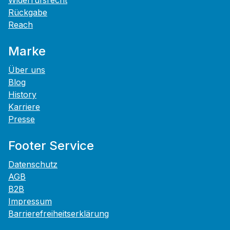
Rückgabe
Reach
Marke
Über uns
Blog
History
Karriere
Presse
Footer Service
Datenschutz
AGB
B2B
Impressum
Barrierefreiheitserklärung