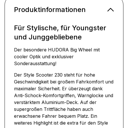
Produktinformationen
Für Stylische, für Youngster
und Junggebliebene
Der besondere HUDORA Big Wheel mit
cooler Optik und exklusiver
Sonderausstattung!
Der Style Scooter 230 steht für hohe
Geschwindigkeit bei großem Fahrkomfort und
maximaler Sicherheit. Er überzeugt dank
Anti-Schock-Komfortgriffen, Warnglocke und
verstärktem Aluminium-Deck. Auf der
supergroßen Trittfläche haben auch
erwachsene Fahrer bequem Platz. Ein
weiteres Highlight ist die extra für den Style