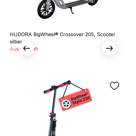
HUDORA BigWheel® Crossover 205, Scooter
silber
Ausverkauft