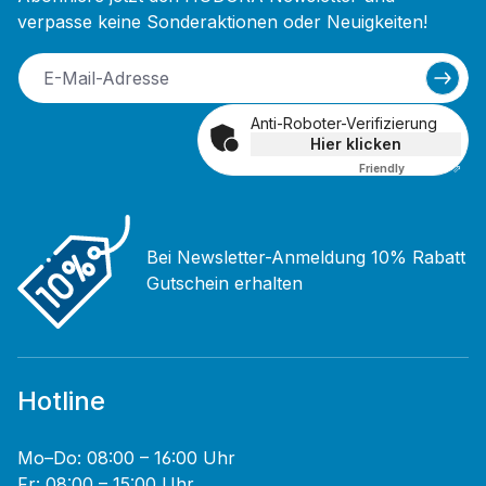
verpasse keine Sonderaktionen oder Neuigkeiten!
Anti-Roboter-Verifizierung
Hier klicken
Friendly
Captcha ⇗
Bei Newsletter-Anmeldung 10% Rabatt
Gutschein erhalten
Hotline
Mo–Do: 08:00 – 16:00 Uhr
Fr: 08:00 – 15:00 Uhr