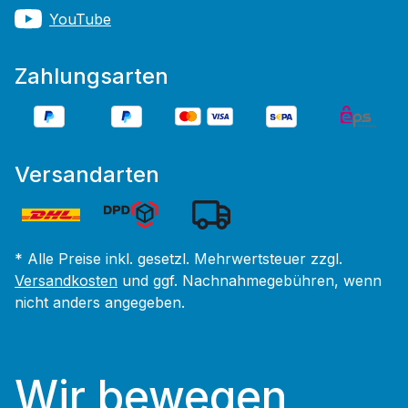
YouTube
Zahlungsarten
Versandarten
* Alle Preise inkl. gesetzl. Mehrwertsteuer zzgl.
Versandkosten
und ggf. Nachnahmegebühren, wenn
nicht anders angegeben.
Wir bewegen