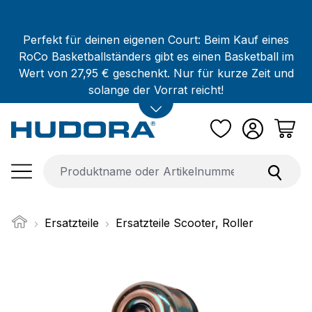
Zum Hauptinhalt springen
Perfekt für deinen eigenen Court: Beim Kauf eines
RoCo Basketballständers gibt es einen Basketball im
Wert von 27,95 € geschenkt. Nur für kurze Zeit und
solange der Vorrat reicht!
Ersatzteile
Ersatzteile Scooter, Roller
Bildergalerie überspringen