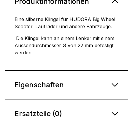
Produktinformationen
Eine silberne Klingel für HUDORA Big Wheel
Scooter, Laufräder und andere Fahrzeuge.
Die Klingel kann an einem Lenker mit einem
Aussendurchmesser Ø von 22 mm befestigt
werden.
Eigenschaften
Ersatzteile (0)