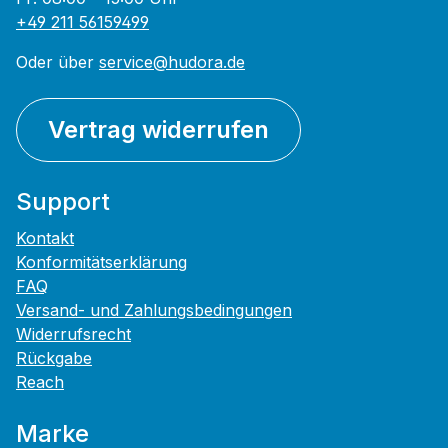
+49 211 56159499
Oder über
service@hudora.de
Vertrag widerrufen
Support
Kontakt
Konformitätserklärung
FAQ
Versand- und Zahlungsbedingungen
Widerrufsrecht
Rückgabe
Reach
Marke