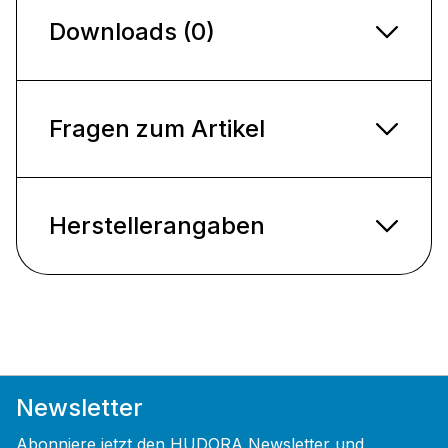
Downloads (0)
Fragen zum Artikel
Herstellerangaben
Newsletter
Abonniere jetzt den HUDORA Newsletter und