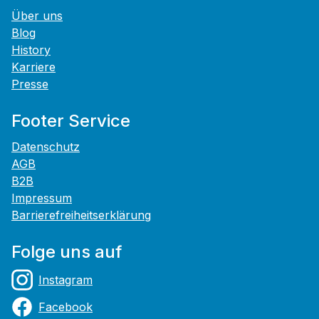
Über uns
Blog
History
Karriere
Presse
Footer Service
Datenschutz
AGB
B2B
Impressum
Barrierefreiheitserklärung
Folge uns auf
Instagram
Facebook