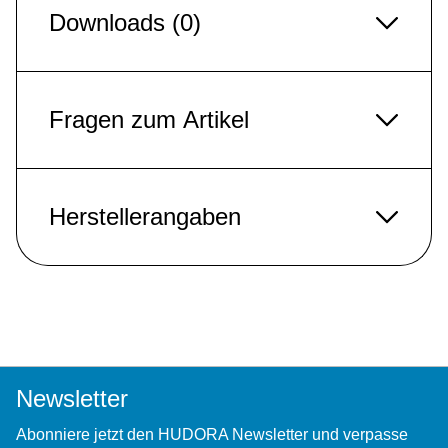
Downloads (0)
Fragen zum Artikel
Herstellerangaben
Newsletter
Abonniere jetzt den HUDORA Newsletter und verpasse