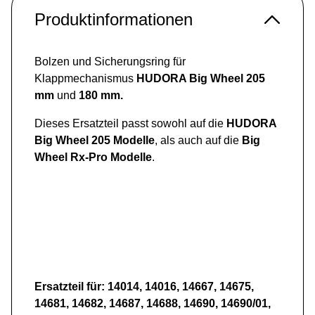
Produktinformationen
Bolzen und Sicherungsring für
Klappmechanismus
HUDORA Big Wheel 205
mm
und
180 mm.
Dieses Ersatzteil passt sowohl auf die
HUDORA
Big Wheel 205 Modelle
, als auch auf die
Big
Wheel Rx-Pro Modelle
.
Ersatzteil für: 14014, 14016, 14667, 14675,
14681, 14682, 14687, 14688, 14690, 14690/01,