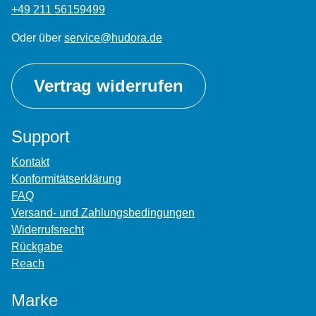
+49 211 56159499
Oder über
service@hudora.de
Vertrag widerrufen
Support
Kontakt
Konformitätserklärung
FAQ
Versand- und Zahlungsbedingungen
Widerrufsrecht
Rückgabe
Reach
Marke