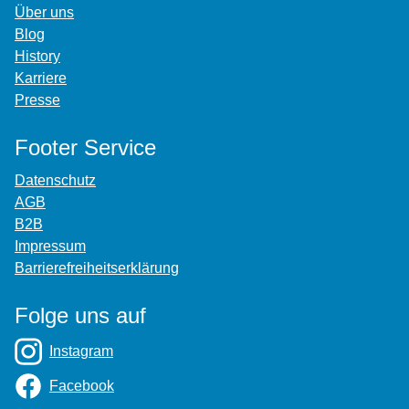
Über uns
Blog
History
Karriere
Presse
Footer Service
Datenschutz
AGB
B2B
Impressum
Barrierefreiheitserklärung
Folge uns auf
Instagram
Facebook