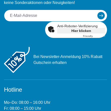
keine Sonderaktionen oder Neuigkeiten!
Anti-Roboter-Verifizierung
Hier klicken
Friendly
Captcha ⇗
Bei Newsletter-Anmeldung 10% Rabatt
Gutschein erhalten
Hotline
Mo–Do: 08:00 – 16:00 Uhr
Fr: 08:00 – 15:00 Uhr