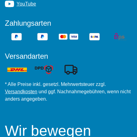
YouTube
Zahlungsarten
Versandarten
* Alle Preise inkl. gesetzl. Mehrwertsteuer zzgl.
Versandkosten
und ggf. Nachnahmegebühren, wenn nicht
anders angegeben.
Wir bewegen