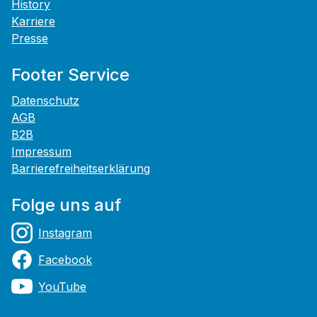
History
Karriere
Presse
Footer Service
Datenschutz
AGB
B2B
Impressum
Barrierefreiheitserklärung
Folge uns auf
Instagram
Facebook
YouTube