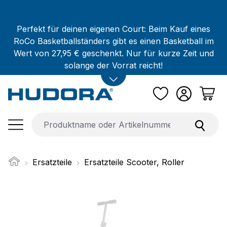
Zum Hauptinhalt springen
Perfekt für deinen eigenen Court: Beim Kauf eines
RoCo Basketballständers gibt es einen Basketball im
Wert von 27,95 € geschenkt. Nur für kurze Zeit und
solange der Vorrat reicht!
Ersatzteile
Ersatzteile Scooter, Roller
Bildergalerie überspringen