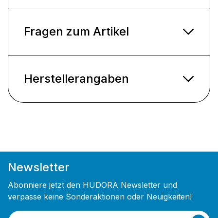
Fragen zum Artikel
Herstellerangaben
Newsletter
Abonniere jetzt den HUDORA Newsletter und
verpasse keine Sonderaktionen oder Neuigkeiten!