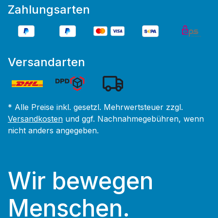
Zahlungsarten
Versandarten
* Alle Preise inkl. gesetzl. Mehrwertsteuer zzgl.
Versandkosten
und ggf. Nachnahmegebühren, wenn
nicht anders angegeben.
Wir bewegen
Menschen.