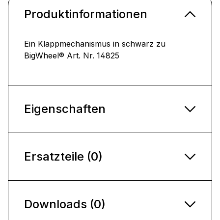
Produktinformationen
Ein Klappmechanismus in schwarz zu
BigWheel® Art. Nr. 14825
Eigenschaften
Ersatzteile (0)
Downloads (0)