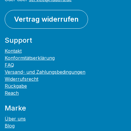
Vertrag widerrufen
Support
Kontakt
Konformitätserklärung
FAQ
Versand- und Zahlungsbedingungen
Widerrufsrecht
Rückgabe
Reach
Marke
Über uns
Blog