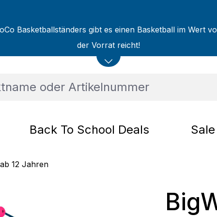
oCo Basketballständers gibt es einen Basketball im Wert v
der Vorrat reicht!
Back To School Deals
Sale
 ab 12 Jahren
Big