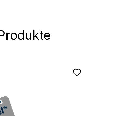
Produkte