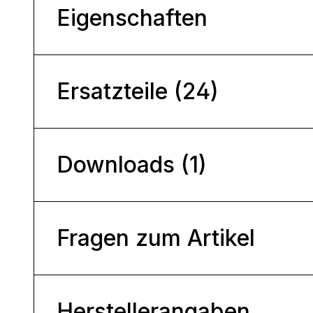
Eigenschaften
Ersatzteile (24)
Downloads (1)
Fragen zum Artikel
Herstellerangaben