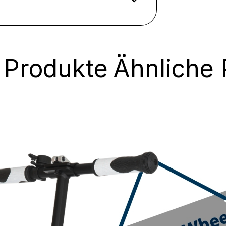
 Produkte
Ähnliche 