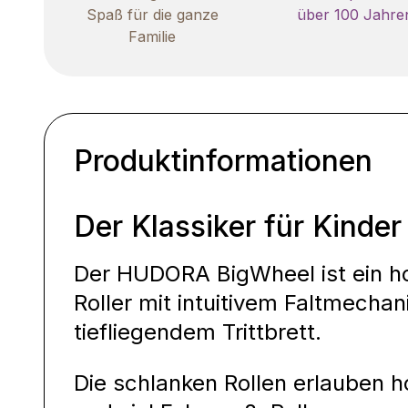
Spaß für die ganze
über 100 Jahre
Familie
Produktinformationen
Der Klassiker für Kinde
Der HUDORA BigWheel ist ein h
Roller mit intuitivem Faltmech
tiefliegendem Trittbrett.
Die schlanken Rollen erlauben 