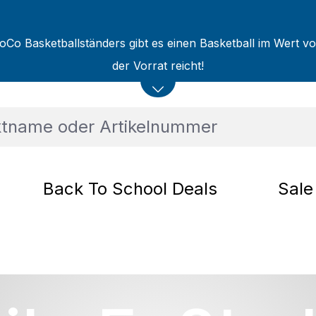
oCo Basketballständers gibt es einen Basketball im Wert v
der Vorrat reicht!
Back To School Deals
Sale