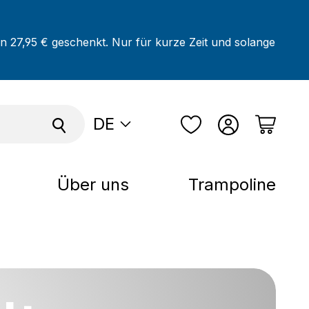
on 27,95 € geschenkt. Nur für kurze Zeit und solange
DE
Über uns
Trampoline