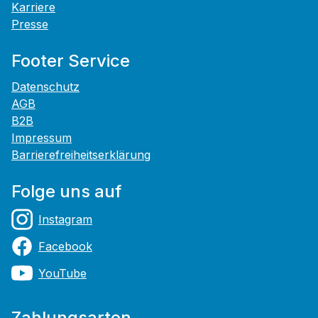
Karriere
Presse
Footer Service
Datenschutz
AGB
B2B
Impressum
Barrierefreiheitserklärung
Folge uns auf
Instagram
Facebook
YouTube
Zahlungsarten