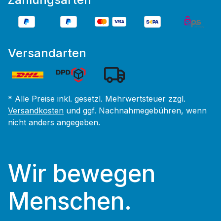
Versandarten
* Alle Preise inkl. gesetzl. Mehrwertsteuer zzgl.
Versandkosten
und ggf. Nachnahmegebühren, wenn
nicht anders angegeben.
Wir bewegen
Menschen.