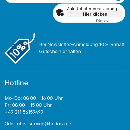
Anti-Roboter-Verifizierung
Hier klicken
Friendly
Captcha ⇗
Bei Newsletter-Anmeldung 10% Rabatt
Gutschein erhalten
Hotline
Mo–Do: 08:00 – 16:00 Uhr
Fr: 08:00 – 15:00 Uhr
+49 211 56159499
Oder über
service@hudora.de