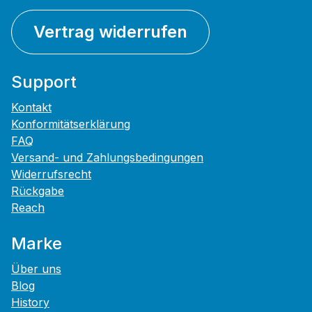
Vertrag widerrufen
Support
Kontakt
Konformitätserklärung
FAQ
Versand- und Zahlungsbedingungen
Widerrufsrecht
Rückgabe
Reach
Marke
Über uns
Blog
History