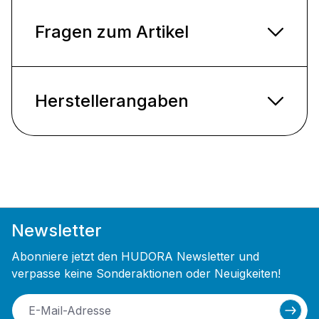
Fragen zum Artikel
Herstellerangaben
Newsletter
Abonniere jetzt den HUDORA Newsletter und
verpasse keine Sonderaktionen oder Neuigkeiten!