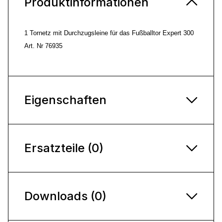
Produktinformationen
1 Tornetz mit Durchzugsleine für das Fußballtor Expert 300
Art. Nr 76935
Eigenschaften
Ersatzteile (0)
Downloads (0)