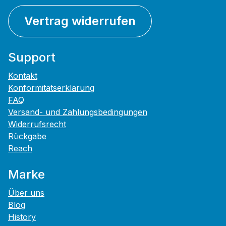
Vertrag widerrufen
Support
Kontakt
Konformitätserklärung
FAQ
Versand- und Zahlungsbedingungen
Widerrufsrecht
Rückgabe
Reach
Marke
Über uns
Blog
History