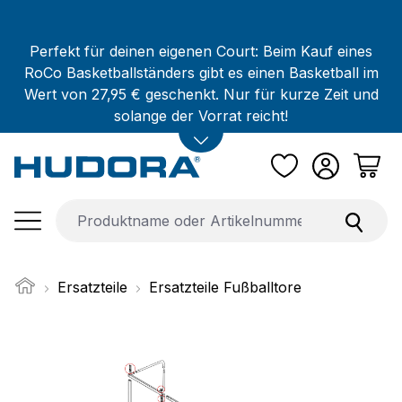
Zum Hauptinhalt springen
Perfekt für deinen eigenen Court: Beim Kauf eines
RoCo Basketballständers gibt es einen Basketball im
Wert von 27,95 € geschenkt. Nur für kurze Zeit und
solange der Vorrat reicht!
Ersatzteile
Ersatzteile Fußballtore
Bildergalerie überspringen