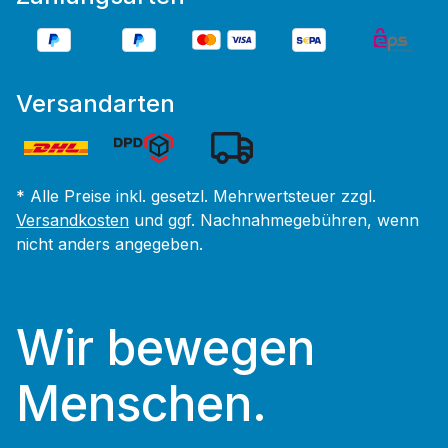
Versandarten
* Alle Preise inkl. gesetzl. Mehrwertsteuer zzgl.
Versandkosten
und ggf. Nachnahmegebühren, wenn
nicht anders angegeben.
Wir bewegen
Menschen.