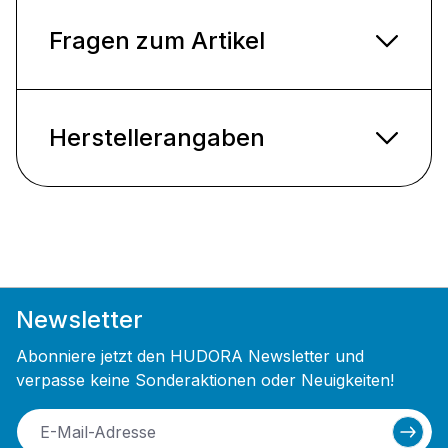
Fragen zum Artikel
Herstellerangaben
Newsletter
Abonniere jetzt den HUDORA Newsletter und
verpasse keine Sonderaktionen oder Neuigkeiten!