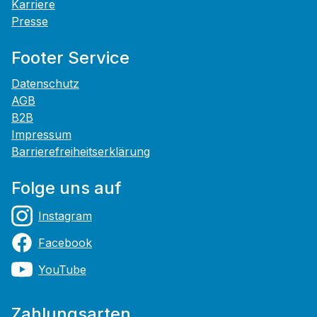
Karriere
Presse
Footer Service
Datenschutz
AGB
B2B
Impressum
Barrierefreiheitserklärung
Folge uns auf
Instagram
Facebook
YouTube
Zahlungsarten