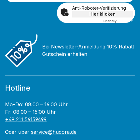
Anti-Roboter-Verifizierung
Hier klicken
Friendly
Captcha ⇗
Bei Newsletter-Anmeldung 10% Rabatt
Gutschein erhalten
Hotline
Mo–Do: 08:00 – 16:00 Uhr
Fr: 08:00 – 15:00 Uhr
+49 211 56159499
Oder über
service@hudora.de