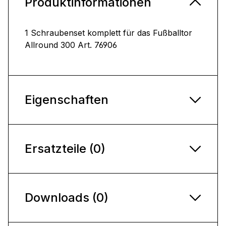
Produktinformationen
1 Schraubenset komplett für das Fußballtor
Allround 300 Art. 76906
Eigenschaften
Ersatzteile (0)
Downloads (0)