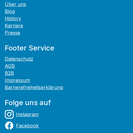
Über uns
Blog
History
Karriere
Presse
Footer Service
Datenschutz
AGB
B2B
Impressum
Barrierefreiheitserklärung
Folge uns auf
Instagram
Facebook