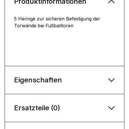
Produktinformationen
5 Heringe zur sicheren Befestigung der
Torwände bei Fußballtoren
Eigenschaften
Ersatzteile (0)