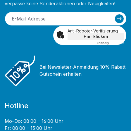
verpasse keine Sonderaktionen oder Neuigkeiten!
Anti-Roboter-Verifizierung
Hier klicken
Friendly
Captcha ⇗
Bei Newsletter-Anmeldung 10% Rabatt
Gutschein erhalten
Hotline
Mo–Do: 08:00 – 16:00 Uhr
Fr: 08:00 – 15:00 Uhr