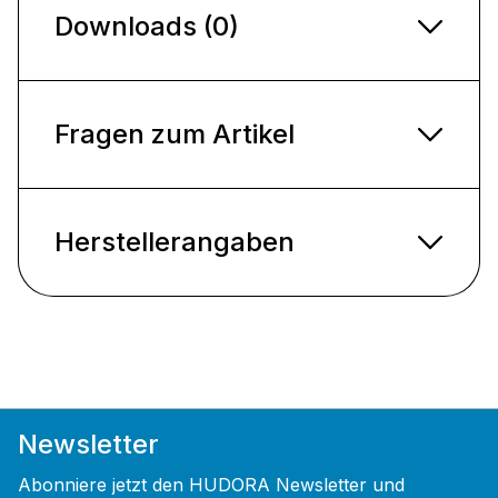
Downloads (0)
Fragen zum Artikel
Herstellerangaben
Newsletter
Abonniere jetzt den HUDORA Newsletter und