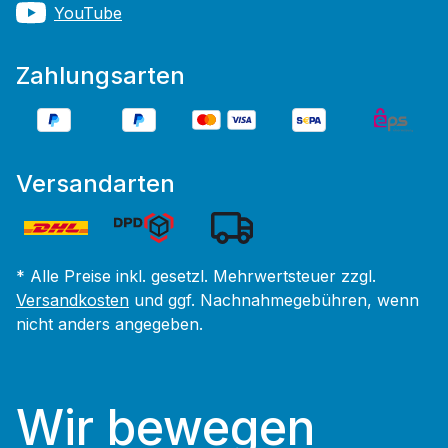
YouTube
Zahlungsarten
Versandarten
* Alle Preise inkl. gesetzl. Mehrwertsteuer zzgl.
Versandkosten
und ggf. Nachnahmegebühren, wenn
nicht anders angegeben.
Wir bewegen