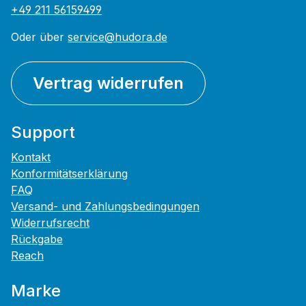
+49 211 56159499
Oder über
service@hudora.de
Vertrag widerrufen
Support
Kontakt
Konformitätserklärung
FAQ
Versand- und Zahlungsbedingungen
Widerrufsrecht
Rückgabe
Reach
Marke