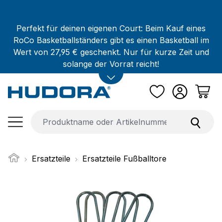
Zum Hauptinhalt springen
Perfekt für deinen eigenen Court: Beim Kauf eines
RoCo Basketballständers gibt es einen Basketball im
Wert von 27,95 € geschenkt. Nur für kurze Zeit und
solange der Vorrat reicht!
Ersatzteile
Ersatzteile Fußballtore
Bildergalerie überspringen