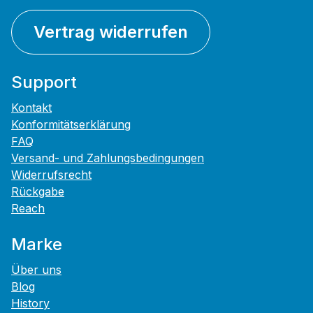
Vertrag widerrufen
Support
Kontakt
Konformitätserklärung
FAQ
Versand- und Zahlungsbedingungen
Widerrufsrecht
Rückgabe
Reach
Marke
Über uns
Blog
History