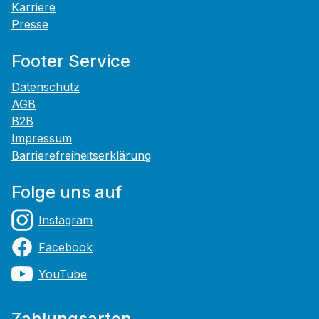
Karriere
Presse
Footer Service
Datenschutz
AGB
B2B
Impressum
Barrierefreiheitserklärung
Folge uns auf
Instagram
Facebook
YouTube
Zahlungsarten