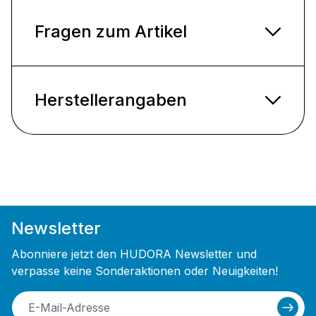
Fragen zum Artikel
Herstellerangaben
Newsletter
Abonniere jetzt den HUDORA Newsletter und
verpasse keine Sonderaktionen oder Neuigkeiten!