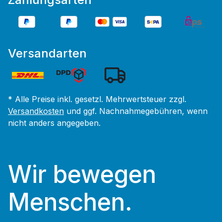
Versandarten
* Alle Preise inkl. gesetzl. Mehrwertsteuer zzgl.
Versandkosten
und ggf. Nachnahmegebühren, wenn
nicht anders angegeben.
Wir bewegen
Menschen.