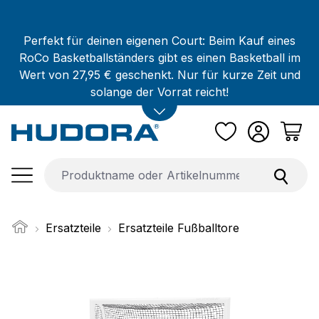
Zum Hauptinhalt springen
Perfekt für deinen eigenen Court: Beim Kauf eines
RoCo Basketballständers gibt es einen Basketball im
Wert von 27,95 € geschenkt. Nur für kurze Zeit und
solange der Vorrat reicht!
Ersatzteile
Ersatzteile Fußballtore
Bildergalerie überspringen