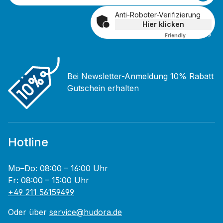
Anti-Roboter-Verifizierung
Hier klicken
Friendly
Captcha ⇗
Bei Newsletter-Anmeldung 10% Rabatt
Gutschein erhalten
Hotline
Mo–Do: 08:00 – 16:00 Uhr
Fr: 08:00 – 15:00 Uhr
+49 211 56159499
Oder über
service@hudora.de