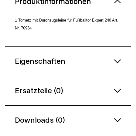
Produktinformationen
1 Tornetz mit Durchzugsleine für Fußballtor Expert 240 Art.
Nr. 76934
Eigenschaften
Ersatzteile (0)
Downloads (0)