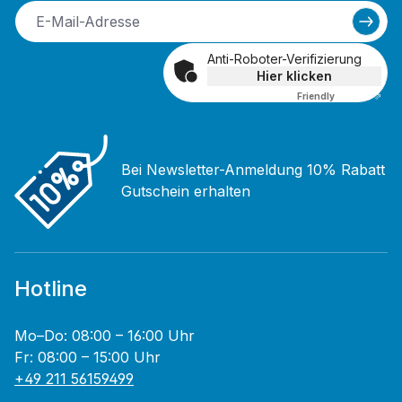
Anti-Roboter-Verifizierung
Hier klicken
Friendly
Captcha ⇗
Bei Newsletter-Anmeldung 10% Rabatt
Gutschein erhalten
Hotline
Mo–Do: 08:00 – 16:00 Uhr
Fr: 08:00 – 15:00 Uhr
+49 211 56159499