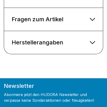
Fragen zum Artikel
Herstellerangaben
Newsletter
Abonniere jetzt den HUDORA Newsletter und
verpasse keine Sonderaktionen oder Neuigkeiten!