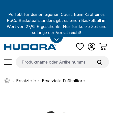
Zum Hauptinhalt springen
Perfekt für deinen eigenen Court: Beim Kauf eines
RoCo Basketballständers gibt es einen Basketball im
Wert von 27,95 € geschenkt. Nur für kurze Zeit und
solange der Vorrat reicht!
Ersatzteile
Ersatzteile Fußballtore
Bildergalerie überspringen