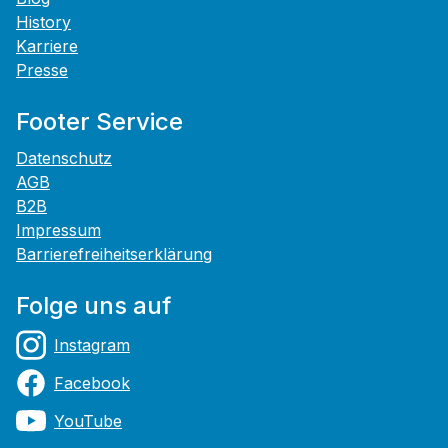
History
Karriere
Presse
Footer Service
Datenschutz
AGB
B2B
Impressum
Barrierefreiheitserklärung
Folge uns auf
Instagram
Facebook
YouTube