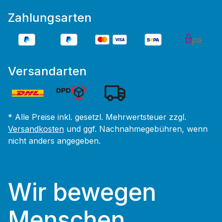
Zahlungsarten
Versandarten
* Alle Preise inkl. gesetzl. Mehrwertsteuer zzgl.
Versandkosten
und ggf. Nachnahmegebühren, wenn
nicht anders angegeben.
Wir bewegen
Menschen.