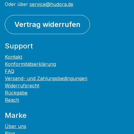
Oder über
service@hudora.de
Vertrag widerrufen
Support
Kontakt
Konformitätserklärung
FAQ
Versand- und Zahlungsbedingungen
Widerrufsrecht
Rückgabe
Reach
Marke
Über uns
Blog