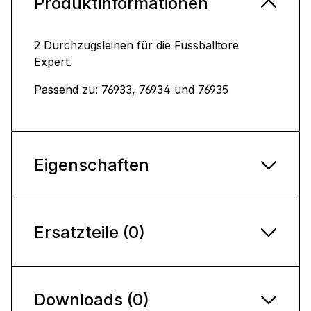
Produktinformationen
2 Durchzugsleinen für die Fussballtore
Expert.
Passend zu: 76933, 76934 und 76935
Eigenschaften
Ersatzteile (0)
Downloads (0)