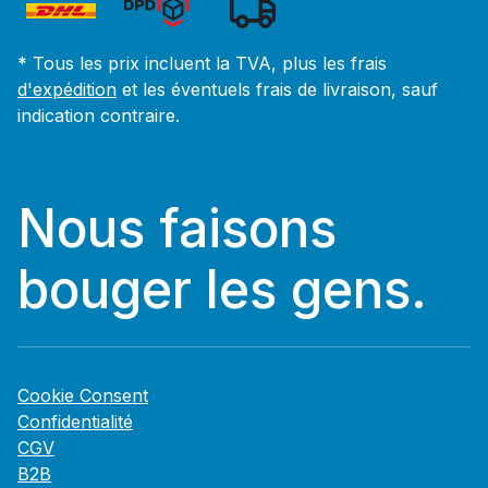
* Tous les prix incluent la TVA, plus les frais
d'expédition
et les éventuels frais de livraison, sauf
indication contraire.
Nous faisons
bouger les gens.
Cookie Consent
Confidentialité
CGV
B2B