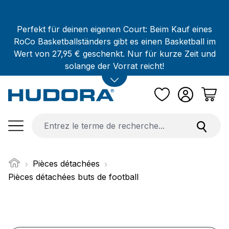
Passer au contenu principal
Perfekt für deinen eigenen Court: Beim Kauf eines
RoCo Basketballständers gibt es einen Basketball im
Wert von 27,95 € geschenkt. Nur für kurze Zeit und
solange der Vorrat reicht!
Pièces détachées
Pièces détachées buts de football