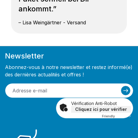
ankommt.”
– Lisa Weingärtner - Versand
Newsletter
Abonnez-vous à notre newsletter et restez informé(e)
des dernières actualités et offres !
Vérification Anti-Robot
Cliquez ici pour vérifier
Friendly
Captcha ⇗