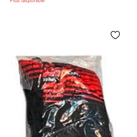
Plus disponible