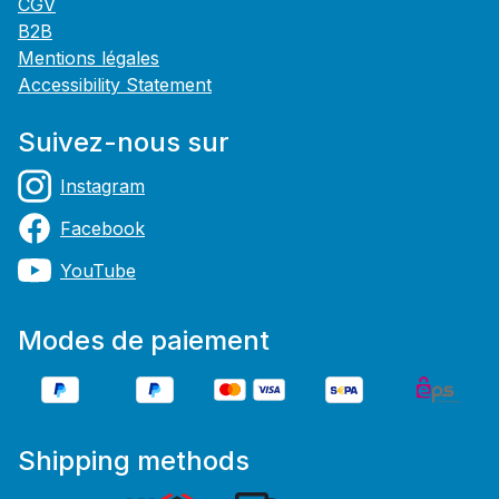
CGV
B2B
Mentions légales
Accessibility Statement
Suivez-nous sur
Instagram
Facebook
YouTube
Modes de paiement
Shipping methods