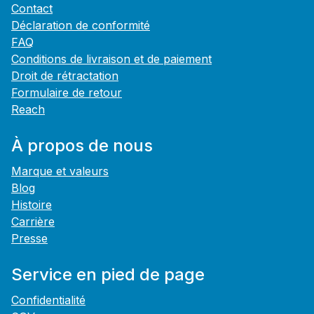
Contact
Déclaration de conformité
FAQ
Conditions de livraison et de paiement
Droit de rétractation
Formulaire de retour
Reach
À propos de nous
Marque et valeurs
Blog
Histoire
Carrière
Presse
Service en pied de page
Confidentialité