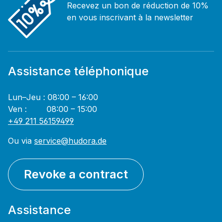
Recevez un bon de réduction de 10%
en vous inscrivant à la newsletter
Assistance téléphonique
Lun–Jeu : 08:00 – 16:00
Ven : 08:00 – 15:00
+49 211 56159499
Ou via
service@hudora.de
Revoke a contract
Assistance