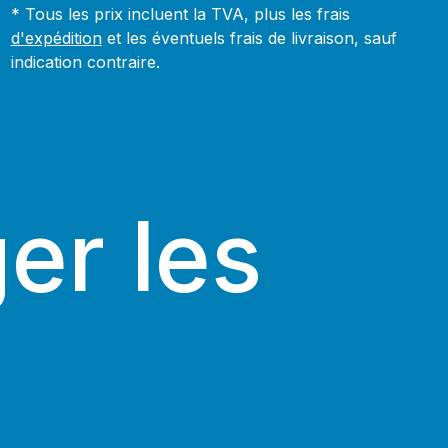
* Tous les prix incluent la TVA, plus les frais
d'expédition
et les éventuels frais de livraison, sauf
indication contraire.
er les