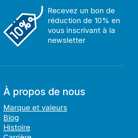
Recevez un bon de
réduction de 10% en
vous inscrivant à la
newsletter
À propos de nous
Marque et valeurs
Blog
Histoire
Carrière