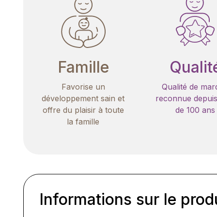
Famille
Qualit
Favorise un
Qualité de mar
développement sain et
reconnue depuis
offre du plaisir à toute
de 100 ans
la famille
Informations sur le prod