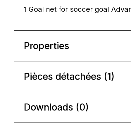
1 Goal net for soccer goal Adv
Properties
Pièces détachées (1)
Downloads (0)