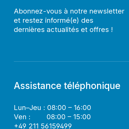
Abonnez-vous à notre newsletter
et restez informé(e) des
dernières actualités et offres !
Assistance téléphonique
Lun–Jeu : 08:00 – 16:00
Ven : 08:00 – 15:00
+49 211 56159499