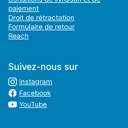
paiement
Droit de rétractation
Formulaire de retour
Reach
Suivez-nous sur
Instagram
Facebook
YouTube