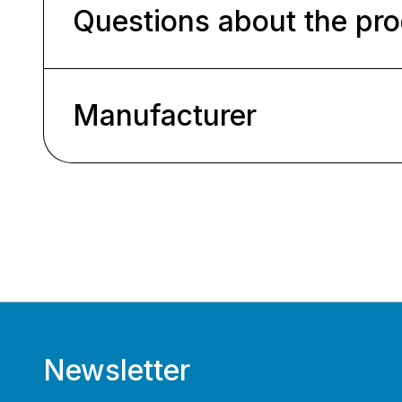
Questions about the pr
Manufacturer
Newsletter