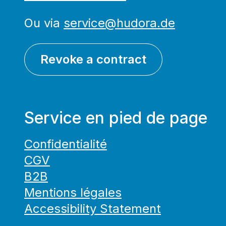
Ou via
service@hudora.de
Revoke a contract
Service en pied de page
Confidentialité
CGV
B2B
Mentions légales
Accessibility Statement