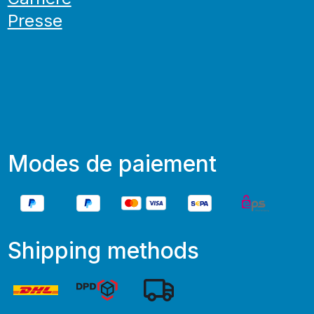
Presse
Modes de paiement
Shipping methods