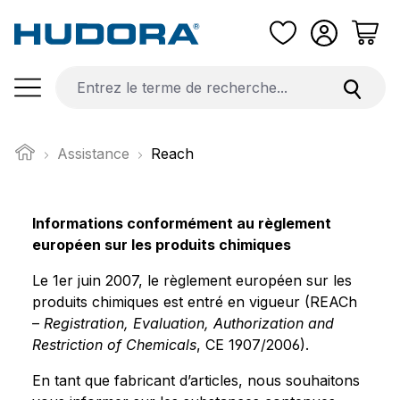
Passer au contenu principal
Assistance
Reach
Informations conformément au règlement
européen sur les produits chimiques
Le 1er juin 2007, le règlement européen sur les
produits chimiques est entré en vigueur (REACh
–
Registration, Evaluation, Authorization and
Restriction of Chemicals
, CE 1907/2006).
En tant que fabricant d’articles, nous souhaitons