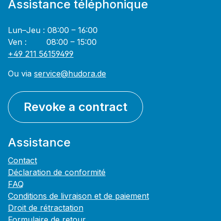
Assistance téléphonique
Lun–Jeu : 08:00 – 16:00
Ven : 08:00 – 15:00
+49 211 56159499
Ou via
service@hudora.de
Revoke a contract
Assistance
Contact
Déclaration de conformité
FAQ
Conditions de livraison et de paiement
Droit de rétractation
Formulaire de retour