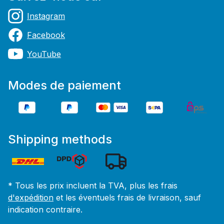
Instagram
Facebook
YouTube
Modes de paiement
Shipping methods
* Tous les prix incluent la TVA, plus les frais
d'expédition
et les éventuels frais de livraison, sauf
indication contraire.