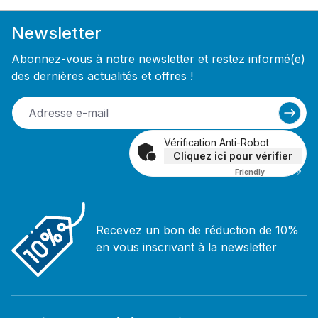
Newsletter
Abonnez-vous à notre newsletter et restez informé(e)
des dernières actualités et offres !
Vérification Anti-Robot
Cliquez ici pour vérifier
Friendly
Captcha ⇗
Recevez un bon de réduction de 10%
en vous inscrivant à la newsletter