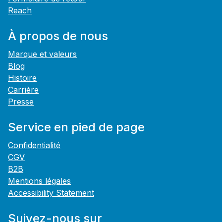
Reach
À propos de nous
Marque et valeurs
Blog
Histoire
Carrière
Presse
Service en pied de page
Confidentialité
CGV
B2B
Mentions légales
Accessibility Statement
Suivez-nous sur