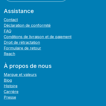
Assistance
Contact
Déclaration de conformité
FAQ
Conditions de livraison et de paiement
Droit de rétractation
Formulaire de retour
Reach
À propos de nous
Marque et valeurs
Blog
Histoire
Carrière
Presse