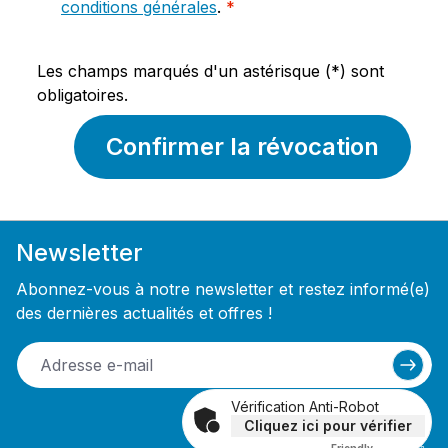
conditions générales
.
*
Les champs marqués d'un astérisque (*) sont
obligatoires.
Confirmer la révocation
Newsletter
Abonnez-vous à notre newsletter et restez informé(e)
des dernières actualités et offres !
Vérification Anti-Robot
Cliquez ici pour vérifier
Friendly
Captcha ⇗