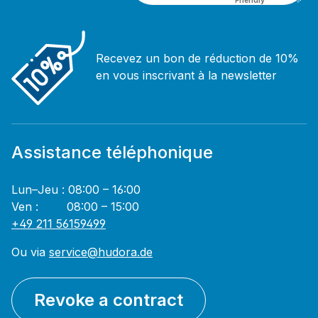
Recevez un bon de réduction de 10%
en vous inscrivant à la newsletter
Assistance téléphonique
Lun–Jeu : 08:00 – 16:00
Ven : 08:00 – 15:00
+49 211 56159499
Ou via
service@hudora.de
Revoke a contract