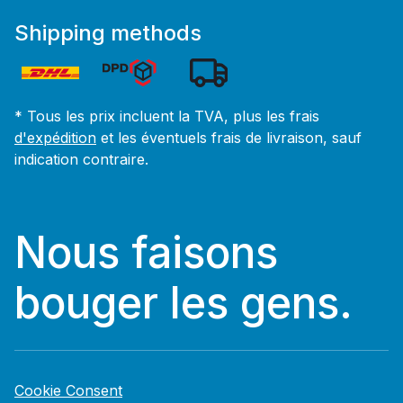
Shipping methods
* Tous les prix incluent la TVA, plus les frais
d'expédition
et les éventuels frais de livraison, sauf
indication contraire.
Nous faisons
bouger les gens.
Cookie Consent