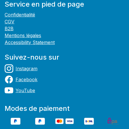
Service en pied de page
Confidentialité
CGV
B2B
Mentions légales
Accessibility Statement
Suivez-nous sur
Instagram
Facebook
YouTube
Modes de paiement