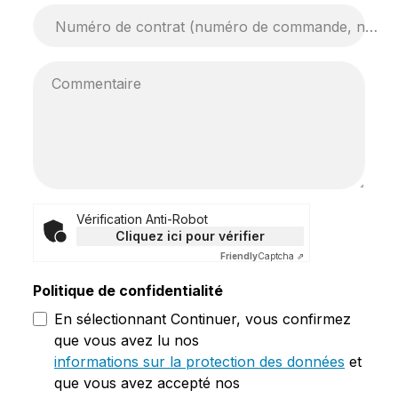
Numéro de contrat (numéro de commande, numéro d'abonnement,...)*
Commentaire
Vérification Anti-Robot
Cliquez ici pour vérifier
Friendly
Captcha ⇗
Politique de confidentialité
En sélectionnant Continuer, vous confirmez
que vous avez lu nos
informations sur la protection des données
et
que vous avez accepté nos