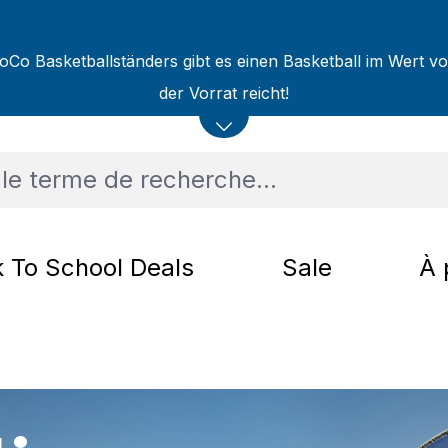
oCo Basketballständers gibt es einen Basketball im Wert v
der Vorrat reicht!
 To School Deals
Sale
À 