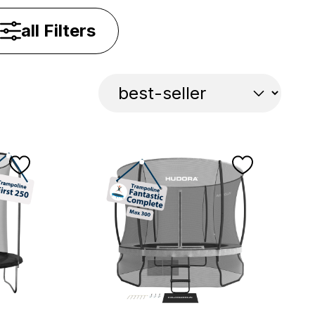
all Filters