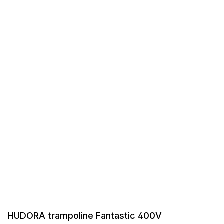
HUDORA trampoline Fantastic 400V