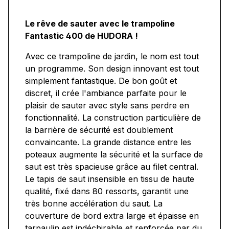
Le rêve de sauter avec le trampoline
Fantastic 400 de HUDORA !
Avec ce trampoline de jardin, le nom est tout
un programme. Son design innovant est tout
simplement fantastique. De bon goût et
discret, il crée l'ambiance parfaite pour le
plaisir de sauter avec style sans perdre en
fonctionnalité. La construction particulière de
la barrière de sécurité est doublement
convaincante. La grande distance entre les
poteaux augmente la sécurité et la surface de
saut est très spacieuse grâce au filet central.
Le tapis de saut insensible en tissu de haute
qualité, fixé dans 80 ressorts, garantit une
très bonne accélération du saut. La
couverture de bord extra large et épaisse en
tarpaulin est indéchirable et renforcée par du