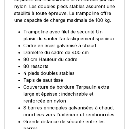
nylon. Les doubles pieds stables assurent une
stabilité à toute épreuve. Le trampoline offre
une capacité de charge maximale de 100 kg.
Trampoline avec filet de sécurité Un
plaisir de sauter fantastiquement spacieux
Cadre en acier galvanisé à chaud
Diamètre du cadre de 400 cm
80 cm Hauteur du cadre
80 ressorts
4 pieds doubles stables
Tapis de saut tissé
Couverture de bordure Tarpaulin extra
large et épaisse : indéchirable et
renforcée en nylon
8 barres principales galvanisées à chaud,
courbées vers l'extérieur et rembourrées
Grande distance de sécurité entre les
barres