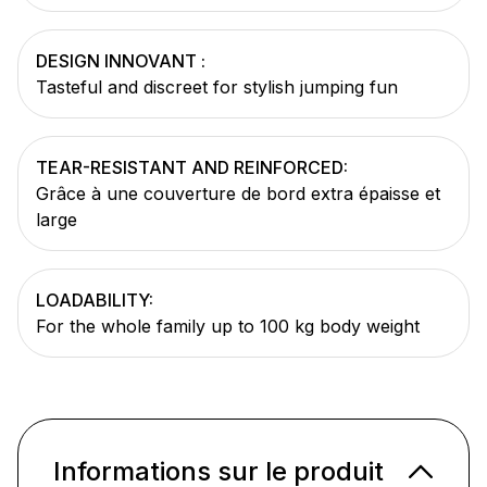
DESIGN INNOVANT :
Tasteful and discreet for stylish jumping fun
TEAR-RESISTANT AND REINFORCED:
Grâce à une couverture de bord extra épaisse et
large
LOADABILITY:
For the whole family up to 100 kg body weight
Informations sur le produit