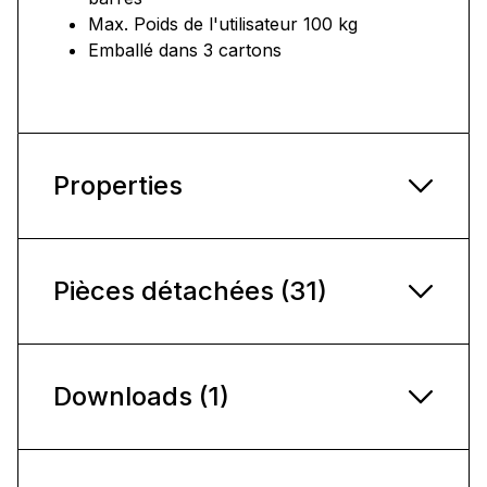
Max. Poids de l'utilisateur 100 kg
Emballé dans 3 cartons
Properties
Pièces détachées (31)
Downloads (1)