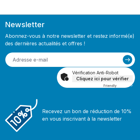
Newsletter
Abonnez-vous à notre newsletter et restez informé(e)
des dernières actualités et offres !
Vérification Anti-Robot
Cliquez ici pour vérifier
Friendly
Captcha ⇗
Recevez un bon de réduction de 10%
en vous inscrivant à la newsletter