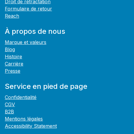
Droit de rétractation
Formulaire de retour
Reach
À propos de nous
Marque et valeurs
Blog
Histoire
Carrière
Presse
Service en pied de page
Confidentialité
CGV
B2B
Mentions légales
Accessibility Statement