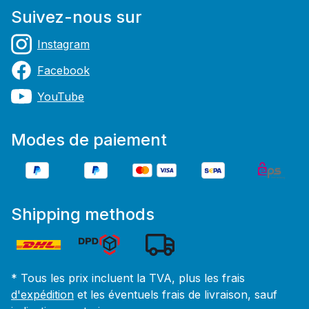
Suivez-nous sur
Instagram
Facebook
YouTube
Modes de paiement
Shipping methods
* Tous les prix incluent la TVA, plus les frais
d'expédition
et les éventuels frais de livraison, sauf