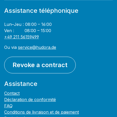
Assistance téléphonique
Lun–Jeu : 08:00 – 16:00
Ven : 08:00 – 15:00
+49 211 56159499
Ou via
service@hudora.de
Revoke a contract
Assistance
Contact
Déclaration de conformité
FAQ
Conditions de livraison et de paiement