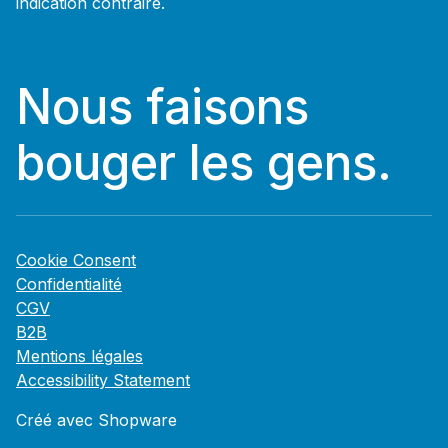
indication contraire.
Nous faisons
bouger les gens.
Cookie Consent
Confidentialité
CGV
B2B
Mentions légales
Accessibility Statement
Créé avec Shopware