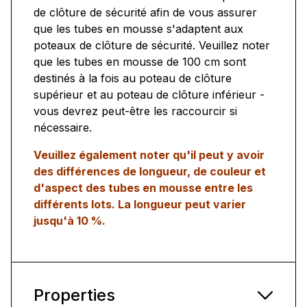
de clôture de sécurité afin de vous assurer
que les tubes en mousse s'adaptent aux
poteaux de clôture de sécurité. Veuillez noter
que les tubes en mousse de 100 cm sont
destinés à la fois au poteau de clôture
supérieur et au poteau de clôture inférieur -
vous devrez peut-être les raccourcir si
nécessaire.
Veuillez également noter qu'il peut y avoir
des différences de longueur, de couleur et
d'aspect des tubes en mousse entre les
différents lots. La longueur peut varier
jusqu'à 10 %.
Properties