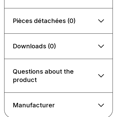
Pièces détachées (0)
Downloads (0)
Questions about the
product
Manufacturer