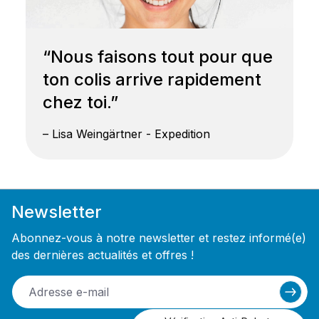
“Nous faisons tout pour que
ton colis arrive rapidement
chez toi.”
– Lisa Weingärtner - Expedition
Newsletter
Abonnez-vous à notre newsletter et restez informé(e)
des dernières actualités et offres !