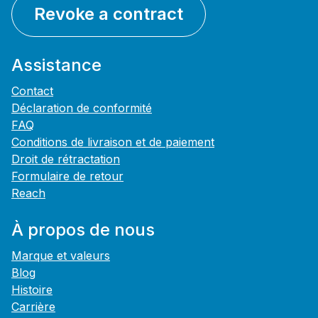
Revoke a contract
Assistance
Contact
Déclaration de conformité
FAQ
Conditions de livraison et de paiement
Droit de rétractation
Formulaire de retour
Reach
À propos de nous
Marque et valeurs
Blog
Histoire
Carrière