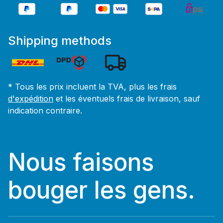
Shipping methods
* Tous les prix incluent la TVA, plus les frais
d'expédition
et les éventuels frais de livraison, sauf
indication contraire.
Nous faisons
bouger les gens.