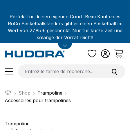
Passer au contenu principal
Perfekt für deinen eigenen Court: Beim Kauf eines
RoCo Basketballständers gibt es einen Basketball im
Wert von 27,95 € geschenkt. Nur für kurze Zeit und
solange der Vorrat reicht!
Shop
Trampoline
Accessoires pour trampolines
Trampoline