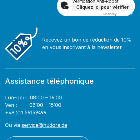
Vérification Anti-Robot
Cliquez ici pour vérifier
Friendly
Captcha ⇗
Recevez un bon de réduction de 10%
en vous inscrivant à la newsletter
Assistance téléphonique
Lun–Jeu : 08:00 – 16:00
Ven : 08:00 – 15:00
+49 211 56159499
Ou via
service@hudora.de