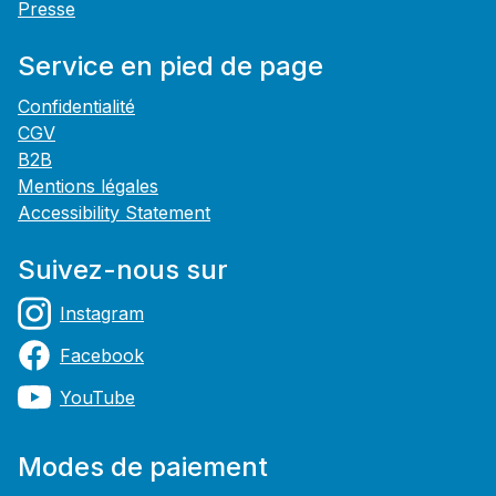
Presse
Service en pied de page
Confidentialité
CGV
B2B
Mentions légales
Accessibility Statement
Suivez-nous sur
Instagram
Facebook
YouTube
Modes de paiement