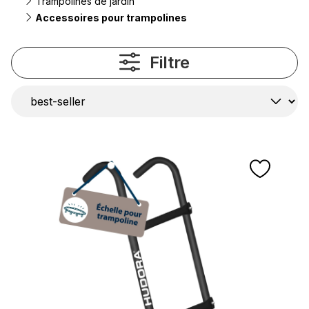
Trampolines de jardin
Accessoires pour trampolines
Filtre