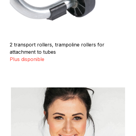
2 transport rollers, trampoline rollers for
attachment to tubes
Plus disponible