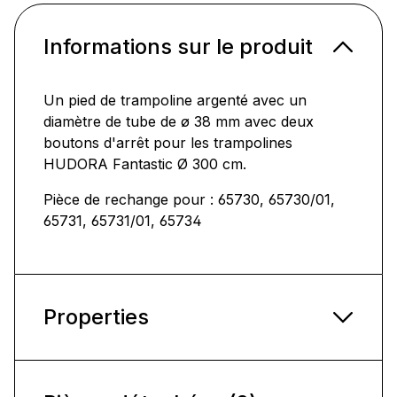
Informations sur le produit
Un pied de trampoline argenté avec un
diamètre de tube de ø 38 mm avec deux
boutons d'arrêt pour les trampolines
HUDORA Fantastic Ø 300 cm.
Pièce de rechange pour : 65730, 65730/01,
65731, 65731/01, 65734
Properties