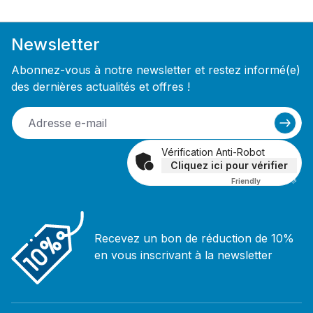
Newsletter
Abonnez-vous à notre newsletter et restez informé(e)
des dernières actualités et offres !
Vérification Anti-Robot
Cliquez ici pour vérifier
Friendly
Captcha ⇗
Recevez un bon de réduction de 10%
en vous inscrivant à la newsletter