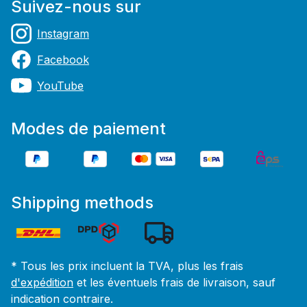
Suivez-nous sur
Instagram
Facebook
YouTube
Modes de paiement
Shipping methods
* Tous les prix incluent la TVA, plus les frais
d'expédition
et les éventuels frais de livraison, sauf
indication contraire.