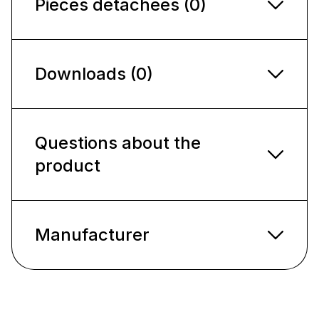
Pièces détachées (0)
Downloads (0)
Questions about the
product
Manufacturer