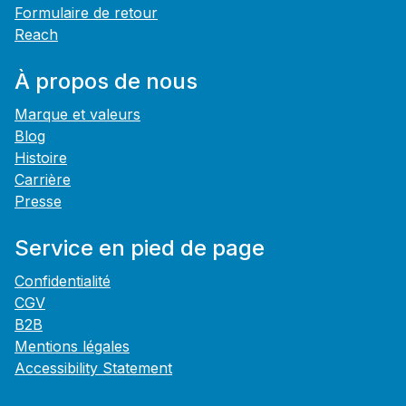
Formulaire de retour
Reach
À propos de nous
Marque et valeurs
Blog
Histoire
Carrière
Presse
Service en pied de page
Confidentialité
CGV
B2B
Mentions légales
Accessibility Statement