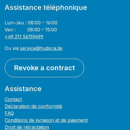
Assistance téléphonique
Lun–Jeu : 08:00 – 16:00
Ven : 08:00 – 15:00
+49 211 56159499
Ou via
service@hudora.de
Revoke a contract
Assistance
Contact
Déclaration de conformité
FAQ
Conditions de livraison et de paiement
Droit de rétractation