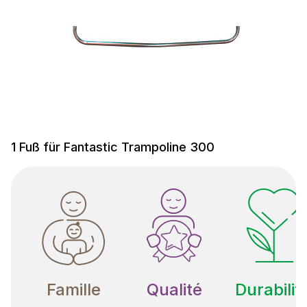
1 Fuß für Fantastic Trampoline 300
Famille
Qualité
Durabilit