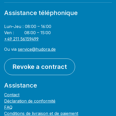
Assistance téléphonique
Lun–Jeu : 08:00 – 16:00
Ven : 08:00 – 15:00
+49 211 56159499
Ou via
service@hudora.de
Revoke a contract
Assistance
Contact
Déclaration de conformité
FAQ
Conditions de livraison et de paiement