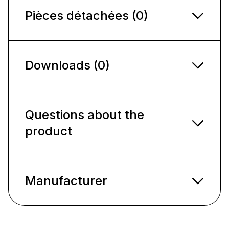
Pièces détachées (0)
Downloads (0)
Questions about the
product
Manufacturer