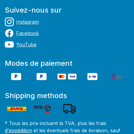
Suivez-nous sur
Instagram
Facebook
YouTube
Modes de paiement
Shipping methods
* Tous les prix incluent la TVA, plus les frais
d'expédition
et les éventuels frais de livraison, sauf