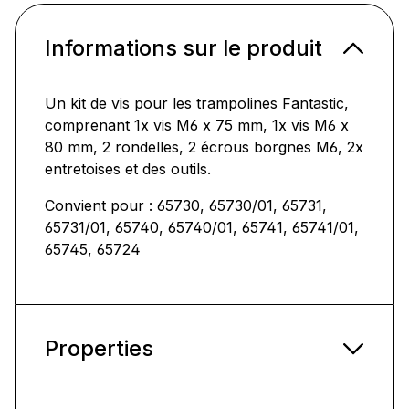
Informations sur le produit
Un kit de vis pour les trampolines Fantastic,
comprenant 1x vis M6 x 75 mm, 1x vis M6 x
80 mm, 2 rondelles, 2 écrous borgnes M6, 2x
entretoises et des outils.
Convient pour : 65730, 65730/01, 65731,
65731/01, 65740, 65740/01, 65741, 65741/01,
65745, 65724
Properties