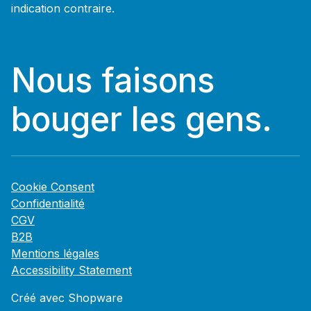
indication contraire.
Nous faisons
bouger les gens.
Cookie Consent
Confidentialité
CGV
B2B
Mentions légales
Accessibility Statement
Créé avec Shopware