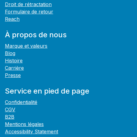
Droit de rétractation
Formulaire de retour
Reach
À propos de nous
Marque et valeurs
Blog
Histoire
Carrière
Presse
Service en pied de page
Confidentialité
CGV
B2B
Mentions légales
Accessibility Statement