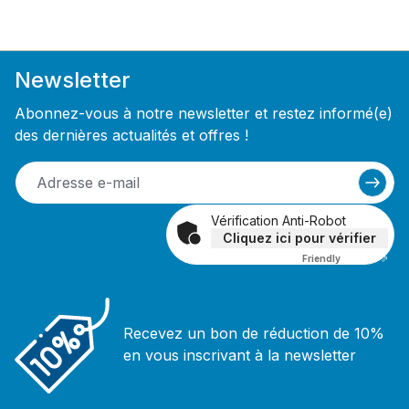
Newsletter
Abonnez-vous à notre newsletter et restez informé(e)
des dernières actualités et offres !
Vérification Anti-Robot
Cliquez ici pour vérifier
Friendly
Captcha ⇗
Recevez un bon de réduction de 10%
en vous inscrivant à la newsletter