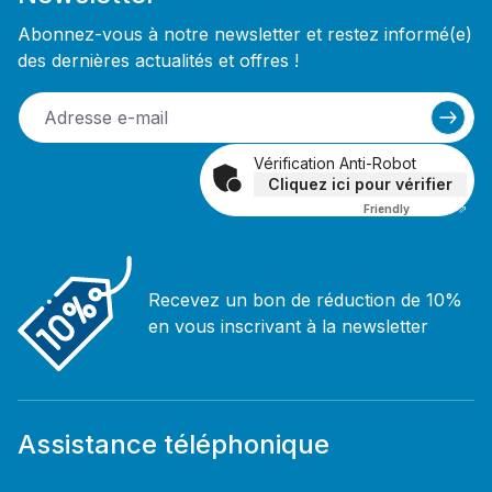
Abonnez-vous à notre newsletter et restez informé(e)
des dernières actualités et offres !
Vérification Anti-Robot
Cliquez ici pour vérifier
Friendly
Captcha ⇗
Recevez un bon de réduction de 10%
en vous inscrivant à la newsletter
Assistance téléphonique