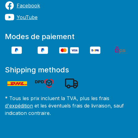
Facebook
YouTube
Modes de paiement
Shipping methods
* Tous les prix incluent la TVA, plus les frais
d'expédition
et les éventuels frais de livraison, sauf
indication contraire.