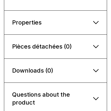
Properties
Pièces détachées (0)
Downloads (0)
Questions about the
product