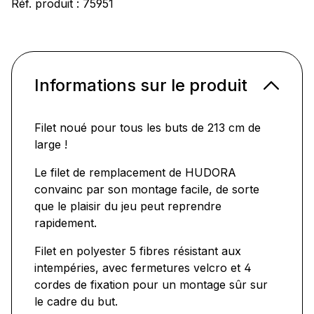
Réf. produit :
75951
Informations sur le produit
Filet noué pour tous les buts de 213 cm de
large !
Le filet de remplacement de HUDORA
convainc par son montage facile, de sorte
que le plaisir du jeu peut reprendre
rapidement.
Filet en polyester 5 fibres résistant aux
intempéries, avec fermetures velcro et 4
cordes de fixation pour un montage sûr sur
le cadre du but.