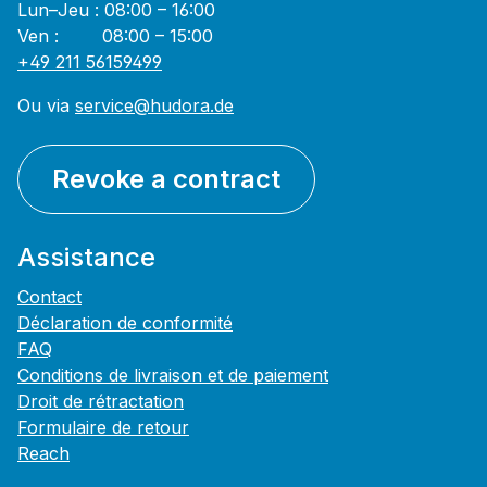
Lun–Jeu : 08:00 – 16:00
Ven : 08:00 – 15:00
+49 211 56159499
Ou via
service@hudora.de
Revoke a contract
Assistance
Contact
Déclaration de conformité
FAQ
Conditions de livraison et de paiement
Droit de rétractation
Formulaire de retour
Reach