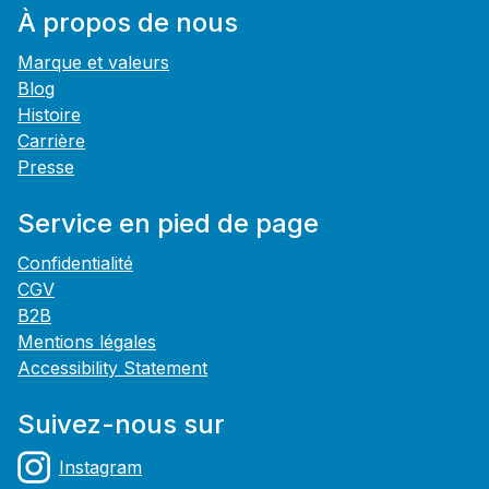
À propos de nous
Marque et valeurs
Blog
Histoire
Carrière
Presse
Service en pied de page
Confidentialité
CGV
B2B
Mentions légales
Accessibility Statement
Suivez-nous sur
Instagram