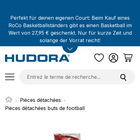
Passer au contenu principal
Perfekt für deinen eigenen Court: Beim Kauf eines
RoCo Basketballständers gibt es einen Basketball im
Wert von 27,95 € geschenkt. Nur für kurze Zeit und
solange der Vorrat reicht!
Pièces détachées
Pièces détachées buts de football
Ignorer la galerie d'images