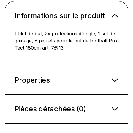
Informations sur le produit
1 filet de but, 2x protections d'angle, 1 set de
gainage, 6 piquets pour le but de football Pro
Tect 180cm art. 76913
Properties
Pièces détachées (0)