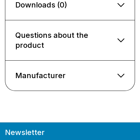
Downloads (0)
Questions about the
product
Manufacturer
Newsletter