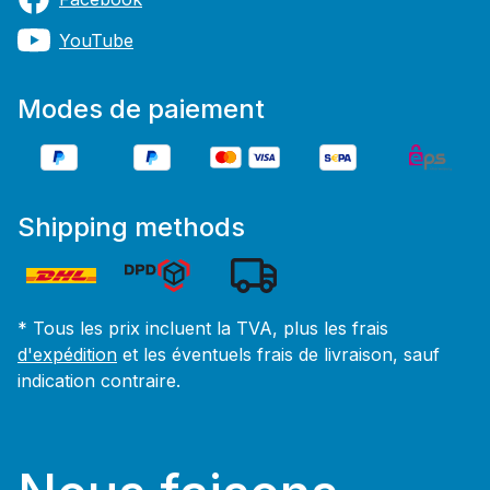
YouTube
Modes de paiement
Shipping methods
* Tous les prix incluent la TVA, plus les frais
d'expédition
et les éventuels frais de livraison, sauf
indication contraire.