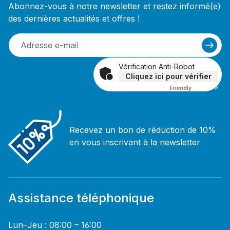
Abonnez-vous à notre newsletter et restez informé(e)
des dernières actualités et offres !
Vérification Anti-Robot
Cliquez ici pour vérifier
Friendly
Captcha ⇗
Recevez un bon de réduction de 10%
en vous inscrivant à la newsletter
Assistance téléphonique
Lun–Jeu : 08:00 – 16:00