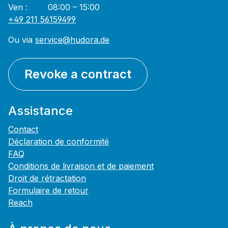
Ven : 08:00 – 15:00
+49 211 56159499
Ou via
service@hudora.de
Revoke a contract
Assistance
Contact
Déclaration de conformité
FAQ
Conditions de livraison et de paiement
Droit de rétractation
Formulaire de retour
Reach