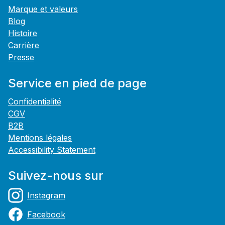
Marque et valeurs
Blog
Histoire
Carrière
Presse
Service en pied de page
Confidentialité
CGV
B2B
Mentions légales
Accessibility Statement
Suivez-nous sur
Instagram
Facebook