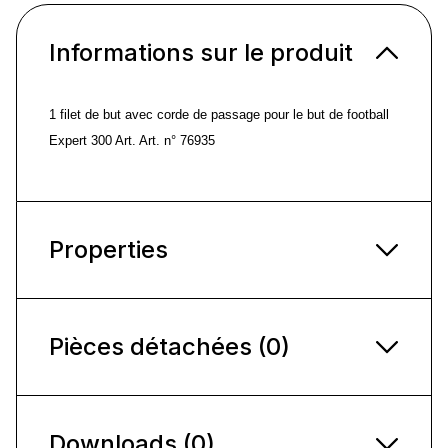
Informations sur le produit
1 filet de but avec corde de passage pour le but de football
Expert 300 Art. Art. n° 76935
Properties
Pièces détachées (0)
Downloads (0)