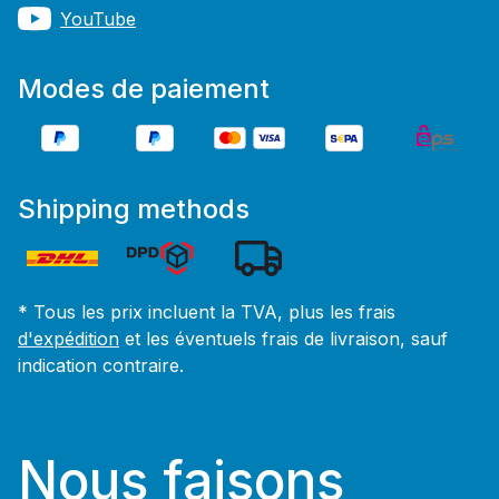
YouTube
Modes de paiement
Shipping methods
* Tous les prix incluent la TVA, plus les frais
d'expédition
et les éventuels frais de livraison, sauf
indication contraire.
Nous faisons