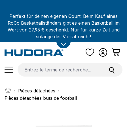
Passer au contenu principal
Perfekt für deinen eigenen Court: Beim Kauf eines
RoCo Basketballständers gibt es einen Basketball im
Wert von 27,95 € geschenkt. Nur für kurze Zeit und
solange der Vorrat reicht!
Pièces détachées
Pièces détachées buts de football
Ignorer la galerie d'images