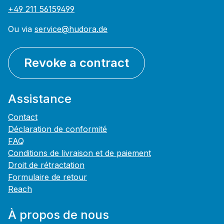
+49 211 56159499
Ou via
service@hudora.de
Revoke a contract
Assistance
Contact
Déclaration de conformité
FAQ
Conditions de livraison et de paiement
Droit de rétractation
Formulaire de retour
Reach
À propos de nous