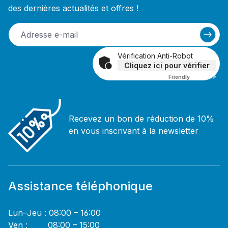
des dernières actualités et offres !
Vérification Anti-Robot
Cliquez ici pour vérifier
Friendly
Captcha ⇗
Recevez un bon de réduction de 10%
en vous inscrivant à la newsletter
Assistance téléphonique
Lun–Jeu : 08:00 – 16:00
Ven : 08:00 – 15:00