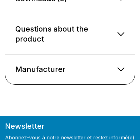
Questions about the
product
Manufacturer
Newsletter
Abonnez-vous à notre newsletter et restez informé(e)