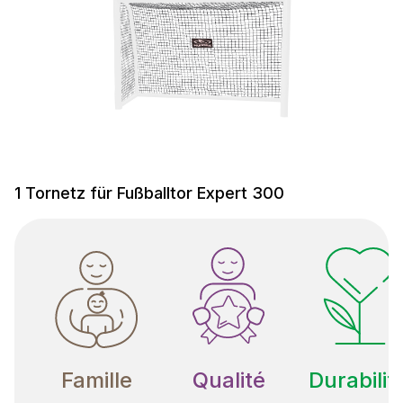
1 Tornetz für Fußballtor Expert 300
Famille
Qualité
Durabilit