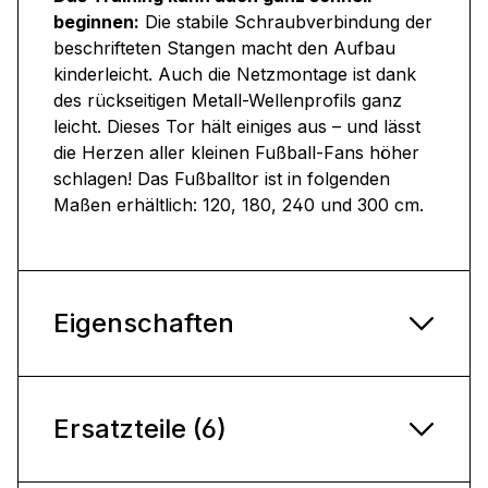
beginnen:
Die stabile Schraubverbindung der
beschrifteten Stangen macht den Aufbau
kinderleicht. Auch die Netzmontage ist dank
des rückseitigen Metall-Wellenprofils ganz
leicht. Dieses Tor hält einiges aus – und lässt
die Herzen aller kleinen Fußball-Fans höher
schlagen! Das Fußballtor ist in folgenden
Maßen erhältlich: 120, 180, 240 und 300 cm.
Eigenschaften
Ersatzteile (6)