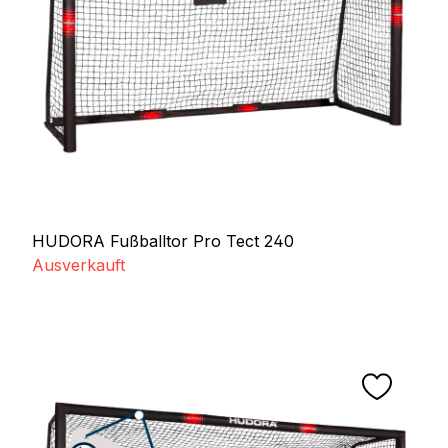
HUDORA Fußballtor Pro Tect 240
Ausverkauft