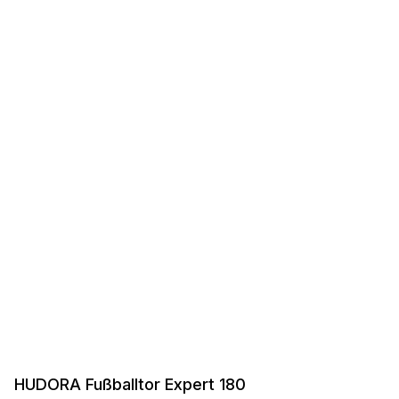
HUDORA Fußballtor Expert 180