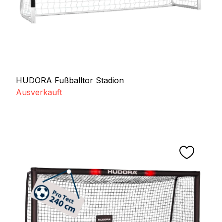
HUDORA Fußballtor Stadion
Ausverkauft