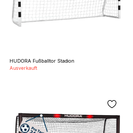
HUDORA Fußballtor Stadion
Ausverkauft