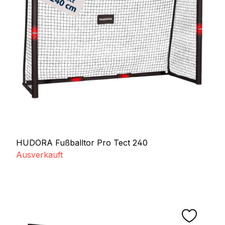
HUDORA Fußballtor Pro Tect 240
Ausverkauft