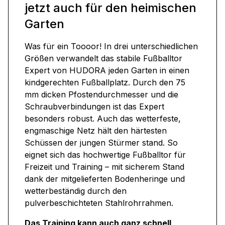
jetzt auch für den heimischen
Garten
Was für ein Toooor! In drei unterschiedlichen
Größen verwandelt das stabile Fußballtor
Expert von HUDORA jeden Garten in einen
kindgerechten Fußballplatz. Durch den 75
mm dicken Pfostendurchmesser und die
Schraubverbindungen ist das Expert
besonders robust. Auch das wetterfeste,
engmaschige Netz hält den härtesten
Schüssen der jungen Stürmer stand. So
eignet sich das hochwertige Fußballtor für
Freizeit und Training – mit sicherem Stand
dank der mitgelieferten Bodenheringe und
wetterbeständig durch den
pulverbeschichteten Stahlrohrrahmen.
Das Training kann auch ganz schnell