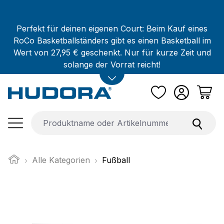
Zum Hauptinhalt springen
Perfekt für deinen eigenen Court: Beim Kauf eines
RoCo Basketballständers gibt es einen Basketball im
Wert von 27,95 € geschenkt. Nur für kurze Zeit und
solange der Vorrat reicht!
Alle Kategorien
Fußball
Bildergalerie überspringen