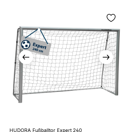
HUDORA Fußballtor Expert 240