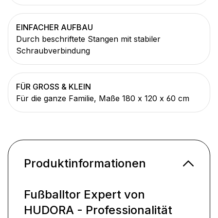
EINFACHER AUFBAU
Durch beschriftete Stangen mit stabiler
Schraubverbindung
FÜR GROSS & KLEIN
Für die ganze Familie, Maße 180 x 120 x 60 cm
Produktinformationen
Fußballtor Expert von
HUDORA - Professionalität