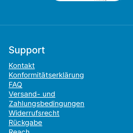
Support
Kontakt
Konformitätserklärung
FAQ
Versand- und
Zahlungsbedingungen
Widerrufsrecht
Rückgabe
Reach