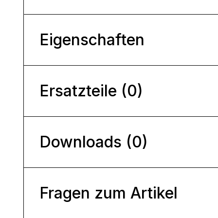
Eigenschaften
Ersatzteile (0)
Downloads (0)
Fragen zum Artikel