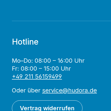
Hotline
Mo–Do: 08:00 – 16:00 Uhr
Fr: 08:00 – 15:00 Uhr
+49 211 56159499
Oder über
service@hudora.de
Vertrag widerrufen