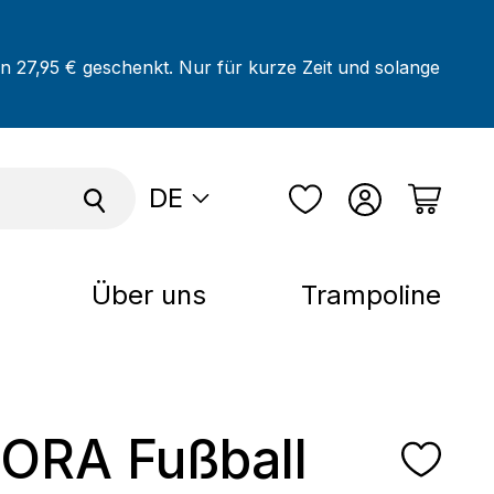
on 27,95 € geschenkt. Nur für kurze Zeit und solange
DE
Über uns
Trampoline
ORA Fußball