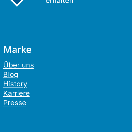
erhalten
Marke
Über uns
Blog
History
Karriere
Presse