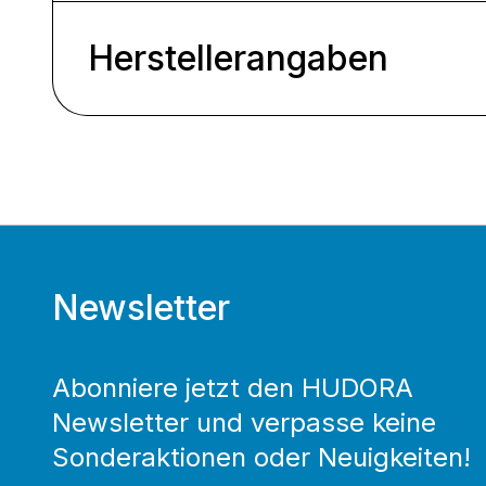
Herstellerangaben
Newsletter
Abonniere jetzt den HUDORA
Newsletter und verpasse keine
Sonderaktionen oder Neuigkeiten!