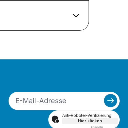
Anti-Roboter-Verifizierung
Hier klicken
Friendly
Captcha ⇗