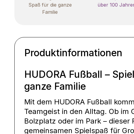
Spaß für die ganze
über 100 Jahre
Familie
Produktinformationen
HUDORA Fußball – Spiel
ganze Familie
Mit dem HUDORA Fußball komm
Teamgeist in den Alltag. Ob im 
Bolzplatz oder im Park – dieser 
gemeinsamen Spielspaß für Groß