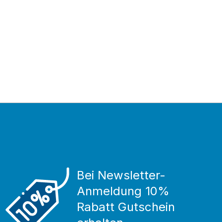
Bei Newsletter-
Anmeldung 10%
Rabatt Gutschein