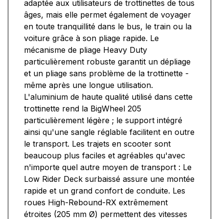
adaptée aux utilisateurs de trottinettes de tous
âges, mais elle permet également de voyager
en toute tranquillité dans le bus, le train ou la
voiture grâce à son pliage rapide. Le
mécanisme de pliage Heavy Duty
particulièrement robuste garantit un dépliage
et un pliage sans problème de la trottinette -
même après une longue utilisation.
L'aluminium de haute qualité utilisé dans cette
trottinette rend la BigWheel 205
particulièrement légère ; le support intégré
ainsi qu'une sangle réglable facilitent en outre
le transport. Les trajets en scooter sont
beaucoup plus faciles et agréables qu'avec
n'importe quel autre moyen de transport : Le
Low Rider Deck surbaissé assure une montée
rapide et un grand confort de conduite. Les
roues High-Rebound-RX extrêmement
étroites (205 mm Ø) permettent des vitesses