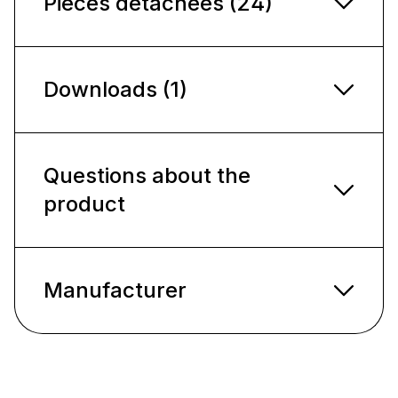
Pièces détachées (24)
Downloads (1)
Questions about the
product
Manufacturer