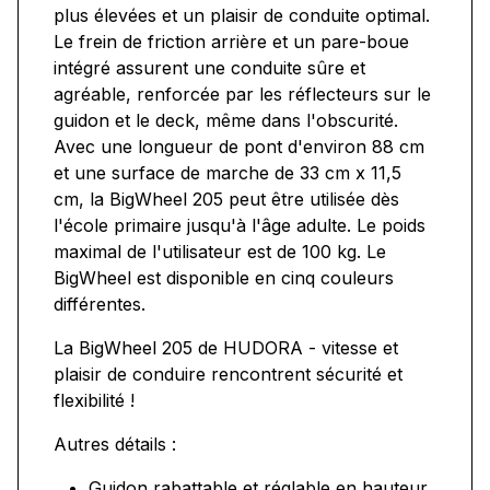
plus élevées et un plaisir de conduite optimal.
Le frein de friction arrière et un pare-boue
intégré assurent une conduite sûre et
agréable, renforcée par les réflecteurs sur le
guidon et le deck, même dans l'obscurité.
Avec une longueur de pont d'environ 88 cm
et une surface de marche de 33 cm x 11,5
cm, la BigWheel 205 peut être utilisée dès
l'école primaire jusqu'à l'âge adulte. Le poids
maximal de l'utilisateur est de 100 kg. Le
BigWheel est disponible en cinq couleurs
différentes.
La BigWheel 205 de HUDORA - vitesse et
plaisir de conduire rencontrent sécurité et
flexibilité !
Autres détails :
Guidon rabattable et réglable en hauteur