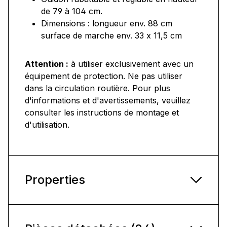
de 79 à 104 cm.
Dimensions : longueur env. 88 cm
surface de marche env. 33 x 11,5 cm
Attention :
à utiliser exclusivement avec un
équipement de protection. Ne pas utiliser
dans la circulation routière. Pour plus
d'informations et d'avertissements, veuillez
consulter les instructions de montage et
d'utilisation.
Properties