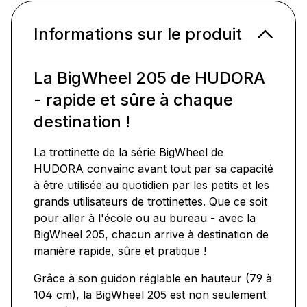
Informations sur le produit
La BigWheel 205 de HUDORA
- rapide et sûre à chaque
destination !
La trottinette de la série BigWheel de
HUDORA convainc avant tout par sa capacité
à être utilisée au quotidien par les petits et les
grands utilisateurs de trottinettes. Que ce soit
pour aller à l'école ou au bureau - avec la
BigWheel 205, chacun arrive à destination de
manière rapide, sûre et pratique !
Grâce à son guidon réglable en hauteur (79 à
104 cm), la BigWheel 205 est non seulement