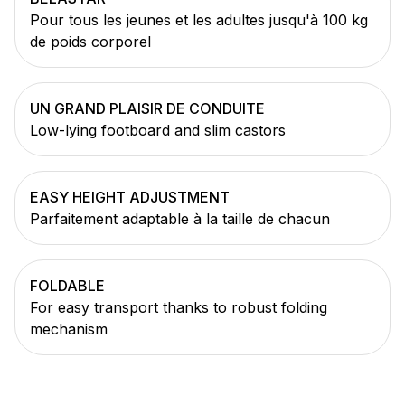
Pour tous les jeunes et les adultes jusqu'à 100 kg
de poids corporel
UN GRAND PLAISIR DE CONDUITE
Low-lying footboard and slim castors
EASY HEIGHT ADJUSTMENT
Parfaitement adaptable à la taille de chacun
FOLDABLE
For easy transport thanks to robust folding
mechanism