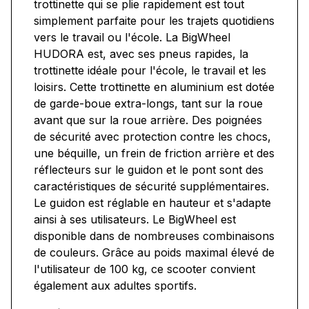
trottinette qui se plie rapidement est tout
simplement parfaite pour les trajets quotidiens
vers le travail ou l'école. La BigWheel
HUDORA est, avec ses pneus rapides, la
trottinette idéale pour l'école, le travail et les
loisirs. Cette trottinette en aluminium est dotée
de garde-boue extra-longs, tant sur la roue
avant que sur la roue arrière. Des poignées
de sécurité avec protection contre les chocs,
une béquille, un frein de friction arrière et des
réflecteurs sur le guidon et le pont sont des
caractéristiques de sécurité supplémentaires.
Le guidon est réglable en hauteur et s'adapte
ainsi à ses utilisateurs. Le BigWheel est
disponible dans de nombreuses combinaisons
de couleurs. Grâce au poids maximal élevé de
l'utilisateur de 100 kg, ce scooter convient
également aux adultes sportifs.