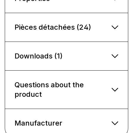
Pièces détachées (24)
Downloads (1)
Questions about the
product
Manufacturer