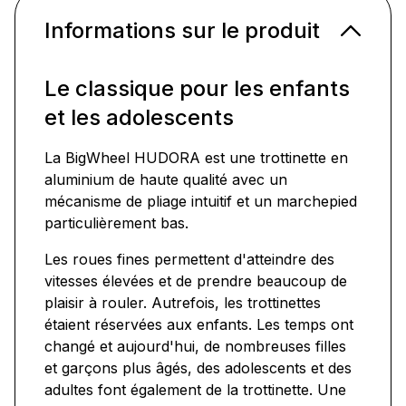
Informations sur le produit
Le classique pour les enfants
et les adolescents
La BigWheel HUDORA est une trottinette en
aluminium de haute qualité avec un
mécanisme de pliage intuitif et un marchepied
particulièrement bas.
Les roues fines permettent d'atteindre des
vitesses élevées et de prendre beaucoup de
plaisir à rouler. Autrefois, les trottinettes
étaient réservées aux enfants. Les temps ont
changé et aujourd'hui, de nombreuses filles
et garçons plus âgés, des adolescents et des
adultes font également de la trottinette. Une