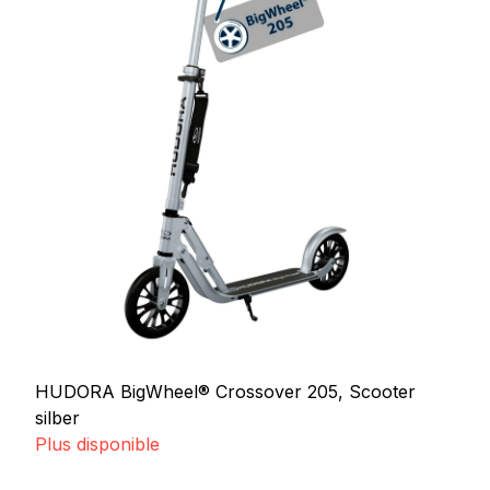
HUDORA BigWheel® Crossover 205, Scooter
silber
Plus disponible