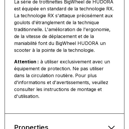
La série de trottinettes BigWheel de HUDORA
est équipée en standard de la technologie RX.
La technologie RX s'attaque précisément aux
goulots d'étranglement de la technique
traditionnelle. L'amélioration de l'ergonomie,
de la vitesse de déplacement et de la
maniabilité font du BigWheel HUDORA un
scooter à la pointe de la technologie.
Attention :
à utiliser exclusivement avec un
équipement de protection. Ne pas utiliser
dans la circulation routière. Pour plus
d'informations et d'avertissements, veuillez
consulter les instructions de montage et
d'utilisation.
Properties