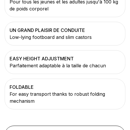
Pour tous les jeunes et les adultes jusqu'à 100 kg
de poids corporel
UN GRAND PLAISIR DE CONDUITE
Low-lying footboard and slim castors
EASY HEIGHT ADJUSTMENT
Parfaitement adaptable à la taille de chacun
FOLDABLE
For easy transport thanks to robust folding
mechanism