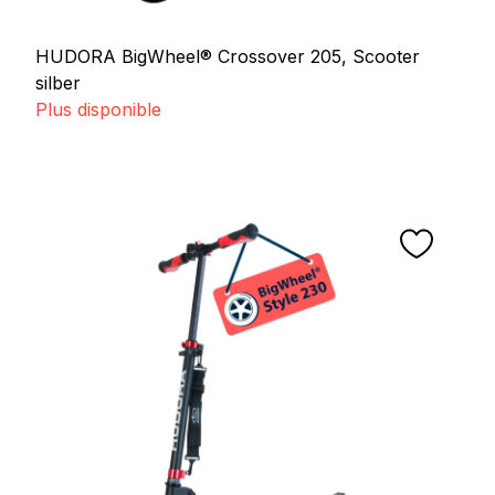
HUDORA BigWheel® Crossover 205, Scooter
silber
Plus disponible