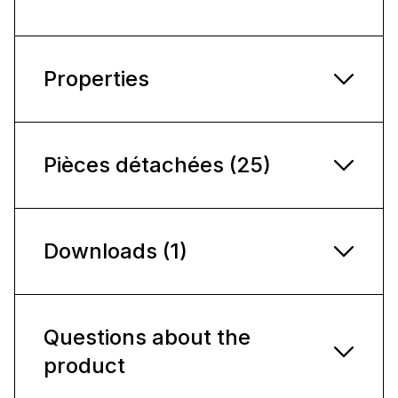
Properties
Pièces détachées (25)
Downloads (1)
Questions about the
product