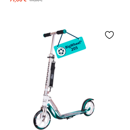
119,00 €