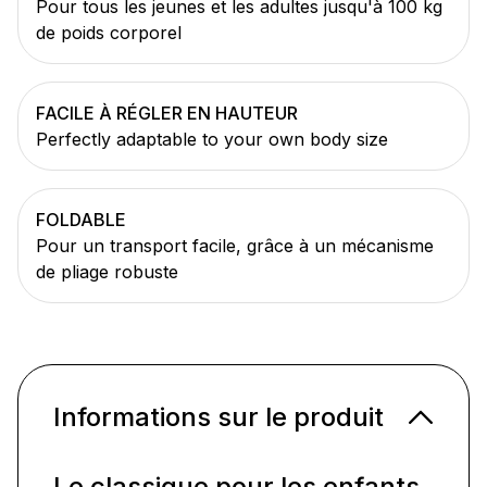
Pour tous les jeunes et les adultes jusqu'à 100 kg
de poids corporel
FACILE À RÉGLER EN HAUTEUR
Perfectly adaptable to your own body size
FOLDABLE
Pour un transport facile, grâce à un mécanisme
de pliage robuste
Informations sur le produit
Le classique pour les enfants