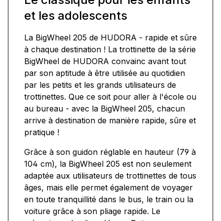
et les adolescents
La BigWheel 205 de HUDORA - rapide et sûre
à chaque destination ! La trottinette de la série
BigWheel de HUDORA convainc avant tout
par son aptitude à être utilisée au quotidien
par les petits et les grands utilisateurs de
trottinettes. Que ce soit pour aller à l'école ou
au bureau - avec la BigWheel 205, chacun
arrive à destination de manière rapide, sûre et
pratique !
Grâce à son guidon réglable en hauteur (79 à
104 cm), la BigWheel 205 est non seulement
adaptée aux utilisateurs de trottinettes de tous
âges, mais elle permet également de voyager
en toute tranquillité dans le bus, le train ou la
voiture grâce à son pliage rapide. Le