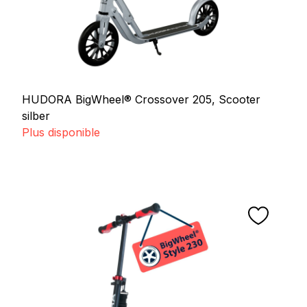
HUDORA BigWheel® Crossover 205, Scooter
silber
Plus disponible