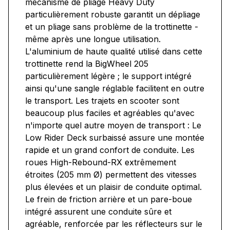
mécanisme de pliage Heavy Duty
particulièrement robuste garantit un dépliage
et un pliage sans problème de la trottinette -
même après une longue utilisation.
L'aluminium de haute qualité utilisé dans cette
trottinette rend la BigWheel 205
particulièrement légère ; le support intégré
ainsi qu'une sangle réglable facilitent en outre
le transport. Les trajets en scooter sont
beaucoup plus faciles et agréables qu'avec
n'importe quel autre moyen de transport : Le
Low Rider Deck surbaissé assure une montée
rapide et un grand confort de conduite. Les
roues High-Rebound-RX extrêmement
étroites (205 mm Ø) permettent des vitesses
plus élevées et un plaisir de conduite optimal.
Le frein de friction arrière et un pare-boue
intégré assurent une conduite sûre et
agréable, renforcée par les réflecteurs sur le