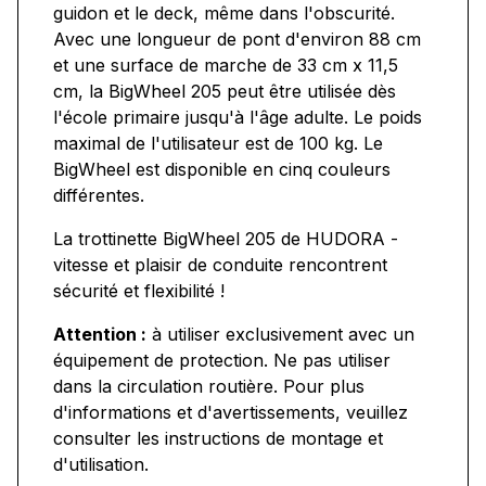
guidon et le deck, même dans l'obscurité.
Avec une longueur de pont d'environ 88 cm
et une surface de marche de 33 cm x 11,5
cm, la BigWheel 205 peut être utilisée dès
l'école primaire jusqu'à l'âge adulte. Le poids
maximal de l'utilisateur est de 100 kg. Le
BigWheel est disponible en cinq couleurs
différentes.
La trottinette BigWheel 205 de HUDORA -
vitesse et plaisir de conduite rencontrent
sécurité et flexibilité !
Attention :
à utiliser exclusivement avec un
équipement de protection. Ne pas utiliser
dans la circulation routière. Pour plus
d'informations et d'avertissements, veuillez
consulter les instructions de montage et
d'utilisation.