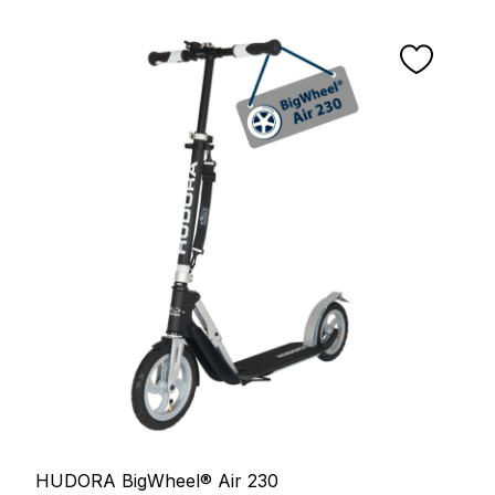
HUDORA BigWheel® Air 230